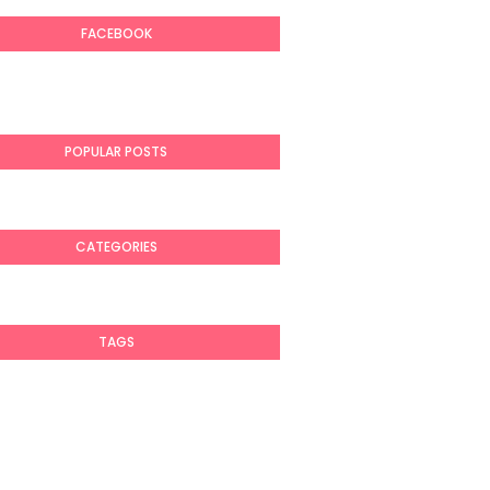
FACEBOOK
POPULAR POSTS
CATEGORIES
TAGS