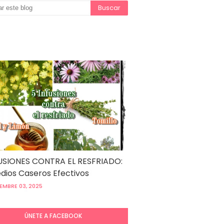
USIONES CONTRA EL RESFRIADO:
ios Caseros Efectivos
EMBRE 03, 2025
ÚNETE A FACEBOOK