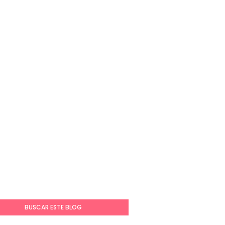
BUSCAR ESTE BLOG