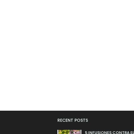
RECENT POSTS
5 INFUSIONES CONTRA E