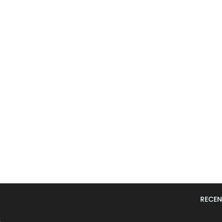
RECEN
L