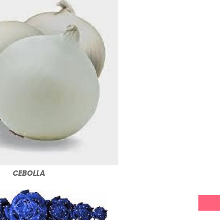
CEBOLLA