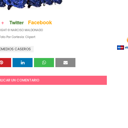
 +
Facebook
Twitter
IGHT © NARCISO MALDONADO
oto Por Cortesía: Clipart
EMEDIOS CASEROS
BLICAR UN COMENTARIO