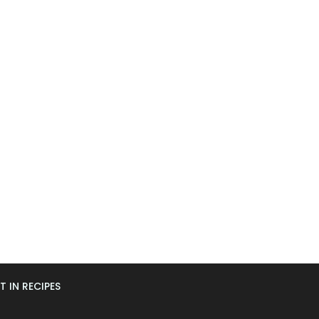
T IN RECIPES