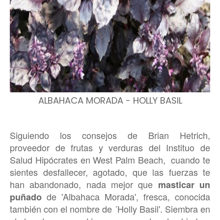
ALBAHACA MORADA - HOLLY BASIL
Siguiendo los consejos de Brian Hetrich,
proveedor de frutas y verduras del Instituo de
Salud Hipócrates en West Palm Beach, cuando te
sientes desfallecer, agotado, que las fuerzas te
han abandonado, nada mejor que
masticar un
de 'Albahaca Morada', fresca, conocida
puñado
también con el nombre de ´Holly Basil'. Siembra en