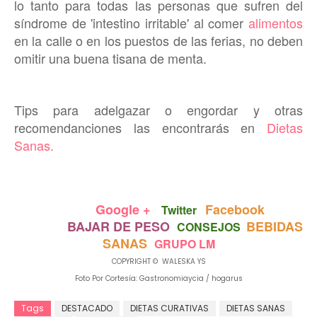
lo tanto para todas las personas que sufren del
síndrome de 'intestino irritable' al comer
alimentos
en la calle o en los puestos de las ferias, no deben
omitir una buena tisana de menta.
Tips para adelgazar o engordar y otras
recomendanciones las encontrarás en
Dietas
Sanas.
Google +
Facebook
Twitter
BAJAR DE PESO
BEBIDAS
CONSEJOS
SANAS
GRUPO LM
COPYRIGHT © WALESKA YS
Foto Por Cortesía: Gastronomiaycia / hogarus
Tags
DESTACADO
DIETAS CURATIVAS
DIETAS SANAS