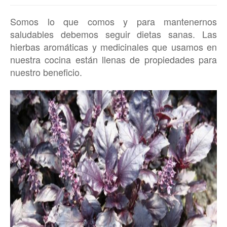
Somos lo que comos y para mantenernos
saludables debemos seguir dietas sanas. Las
hierbas aromáticas y medicinales que usamos en
nuestra cocina están llenas de propiedades para
nuestro beneficio.