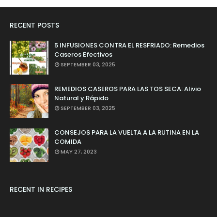
RECENT POSTS
5 INFUSIONES CONTRA EL RESFRIADO: Remedios
Caseros Efectivos
SEPTEMBER 03, 2025
REMEDIOS CASEROS PARA LAS TOS SECA: Alivio
Natural y Rápido
SEPTEMBER 03, 2025
CONSEJOS PARA LA VUELTA A LA RUTINA EN LA
COMIDA
MAY 27, 2023
RECENT IN RECIPES