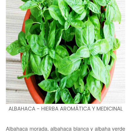
ALBAHACA - HIERBA AROMÁTICA Y MEDICINAL
Albahaca morada, albahaca blanca y albaha verde