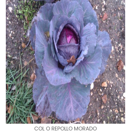
COL O REPOLLO MORADO