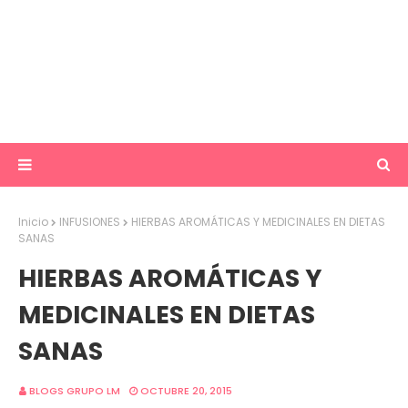
Inicio
INFUSIONES
HIERBAS AROMÁTICAS Y MEDICINALES EN DIETAS
SANAS
HIERBAS AROMÁTICAS Y
MEDICINALES EN DIETAS
SANAS
BLOGS GRUPO LM
OCTUBRE 20, 2015