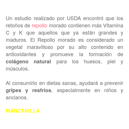
Un estudio realizado por USDA encontró que los
retoños de
repollo
morado contienen más Vitamina
C y K que aquellos que ya están grandes y
maduros. El Repollo morado es considerado un
vegetal maravilloso por su alto contenido en
antioxidantes y promueve la formación de
para los huesos, piel y
colágeno natural
músculos.
Al consumirlo en dietas sanas, ayudará a prevenir
, especialmente en niños y
gripes y resfríos
ancianos.
MANZANILLA