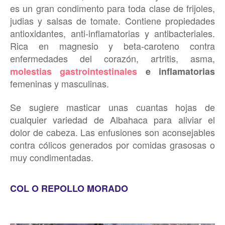
es un gran condimento para toda clase de frijoles,
judias y salsas de tomate. Contiene propiedades
antioxidantes, anti-inflamatorias y antibacteriales.
Rica en magnesio y beta-caroteno contra
enfermedades del corazón, artritis, asma,
molestias gastrointestinales
e inflamatorias
femeninas y masculinas.
Se sugiere masticar unas cuantas hojas de
cualquier variedad de Albahaca para aliviar el
dolor de cabeza. Las enfusiones son aconsejables
contra cólicos generados por comidas grasosas o
muy condimentadas.
COL O REPOLLO MORADO