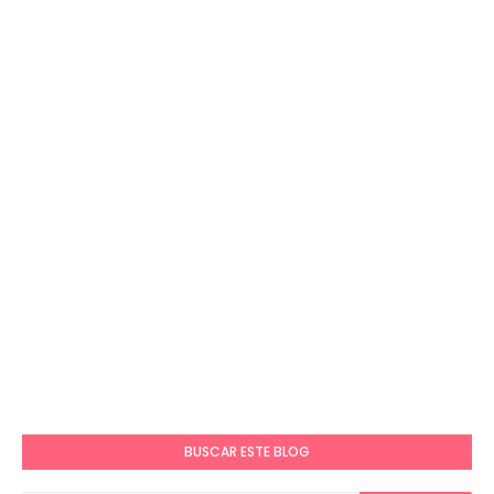
BUSCAR ESTE BLOG