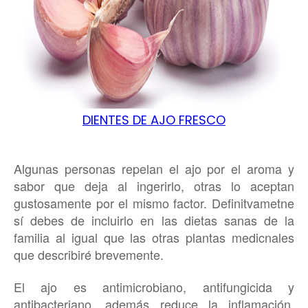
DIE
NTES
DE AJO FRESCO
Algunas personas repelan el ajo por el aroma y
sabor que deja al ingerirlo, otras lo aceptan
gustosamente por el mismo factor. Definitvametne
sí debes de incluirlo en las dietas sanas de la
familia al igual que las otras plantas medicnales
que describiré brevemente.
El ajo es antimicrobiano, antifungicida y
antibacteriano, además reduce la inflamación.