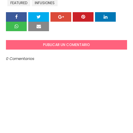
FEATURED
INFUSIONES
PUBLICAR UN COMENTARIO
0 Comentarios