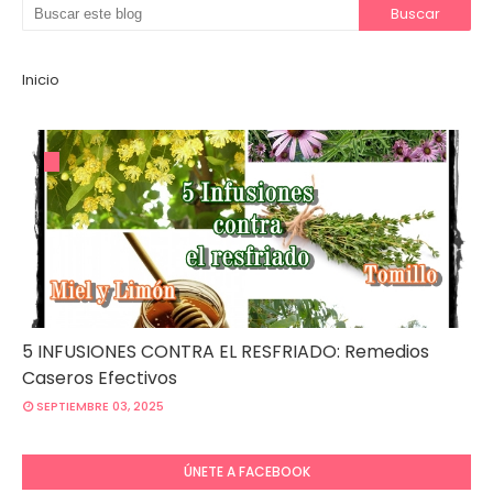
Inicio
5 INFUSIONES CONTRA EL RESFRIADO: Remedios
Caseros Efectivos
SEPTIEMBRE 03, 2025
ÚNETE A FACEBOOK