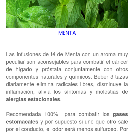
MENTA
Las infusiones de té de Menta con un aroma muy
peculiar son aconsejables para combatir el cáncer
de hígado y próstata conjuntamente con otros
componentes naturales y químicos. Beber 3 tazas
diariamente elimina radicales libres, disminuye la
inflamación, alivia los síntomas y molestias de
.
alergias estacionales
Recomendada 100% para combatir los
gases
y por supuesto si uno que otro sale
estomacales
por el conducto, el odor será menos sulfuroso. Por