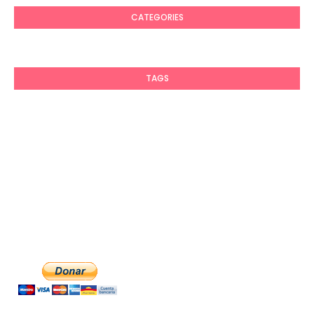
CATEGORIES
TAGS