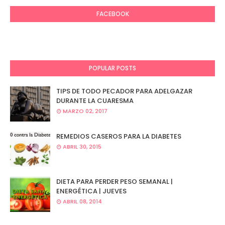
FACEBOOK
POPULAR POSTS
TIPS DE TODO PECADOR PARA ADELGAZAR
DURANTE LA CUARESMA
MARZO 02, 2017
REMEDIOS CASEROS PARA LA DIABETES
ABRIL 30, 2015
DIETA PARA PERDER PESO SEMANAL |
ENERGÉTICA | JUEVES
ABRIL 08, 2014