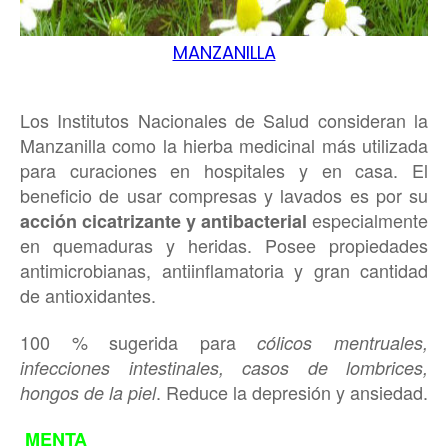
MANZANILLA
Los Institutos Nacionales de Salud consideran la
Manzanilla como la hierba medicinal más utilizada
para curaciones en hospitales y en casa. El
beneficio de usar compresas y lavados es por su
especialmente
acción cicatrizante y antibacterial
en quemaduras y heridas. Posee propiedades
antimicrobianas, antiinflamatoria y gran cantidad
de antioxidantes.
100 % sugerida para
cólicos mentruales,
infecciones intestinales, casos de lombrices,
. Reduce la depresión y ansiedad.
hongos de la piel
MENTA