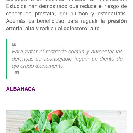
Estudios han demostrado que reduce el riesgo de
cáncer de próstata, del pulmón y osteoartritis.
Además es beneficioso para regualr la
presión
y reducir el
.
arterial alta
colesterol alto
Para tratar el resfriado común y aumentar las
defensas se aconsejable ingerir un diente de
ajo crudo diariamente.
ALBAHACA