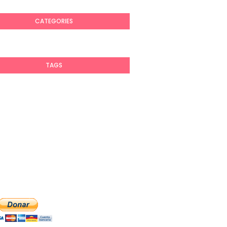
CATEGORIES
TAGS