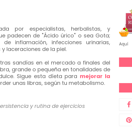
 por especialistas, herbalistas, y
que padecen de "Ácido úrico" o sea Gota;
de inflamación, infecciones urinarias,
Aquí
 y laceraciones de la piel.
tras sandías en el mercado a finales del
fibra, grande o pequeña en tonalidades de
dulce. Sigue esta díeta para
mejorar la
rder unas libras, según tu metabolismo.
rsistencia y rutina de ejercicios