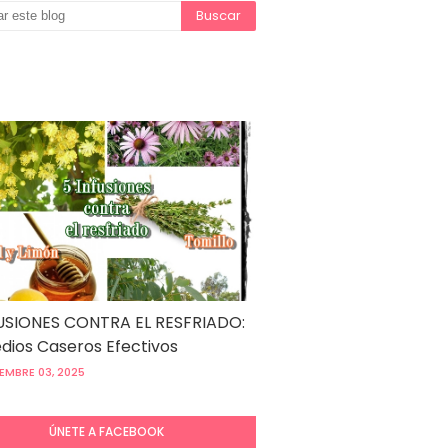
USIONES CONTRA EL RESFRIADO:
ios Caseros Efectivos
EMBRE 03, 2025
ÚNETE A FACEBOOK