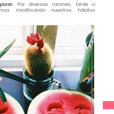
gazar
. Por diversas razones, tarde o
mos modificando nuestros hábitos