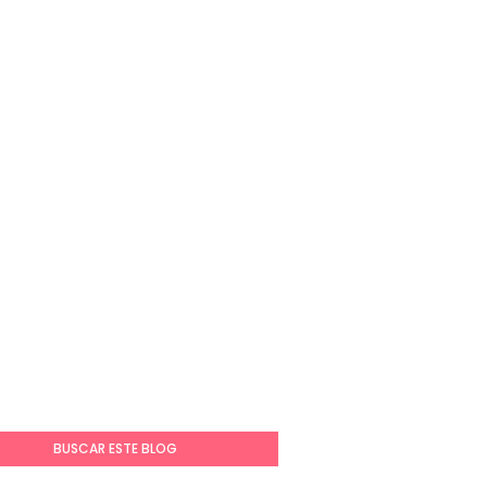
BUSCAR ESTE BLOG