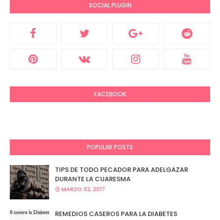
SOCIAL PLUGIN
FACEBOOK
POPULAR POSTS
TIPS DE TODO PECADOR PARA ADELGAZAR
DURANTE LA CUARESMA
MARZO 02, 2017
REMEDIOS CASEROS PARA LA DIABETES