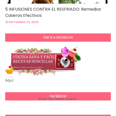
5 INFUSIONES CONTRA EL RESFRIADO: Remedios
Caseros Efectivos
SEPTIEMBRE 03, 2025
ÚNETE A FACEBOOK
Aquí
FACEBOOK
Error: No Posts Found