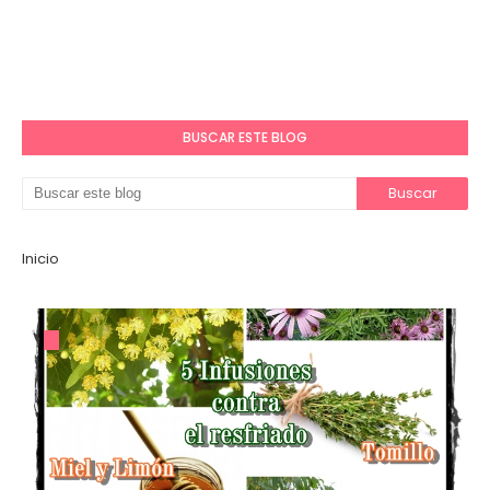
BUSCAR ESTE BLOG
Inicio