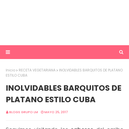
Inicio
RECETA VEGETARIANA
INOLVIDABLES BARQUITOS DE PLATANO
ESTILO CUBA
INOLVIDABLES BARQUITOS DE
PLATANO ESTILO CUBA
BLOGS GRUPO LM
MAYO 25, 2017