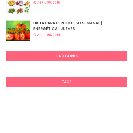
ABRIL 30, 2015
DIETA PARA PERDER PESO SEMANAL |
ENERGÉTICA | JUEVES
ABRIL 08, 2014
CATEGORIES
TAGS