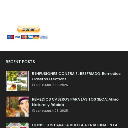
RECENT POSTS
5 INFUSIONES CONTRA EL RESFRIADO: Remedios
Caseros Efectivos
SEPTEMBER 03, 2025
REMEDIOS CASEROS PARA LAS TOS SECA: Alivio
Natural y Rápido
SEPTEMBER 03, 2025
CONSEJOS PARA LA VUELTA A LA RUTINA EN LA