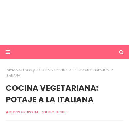
Inicio
GUISOS y POTAJES
COCINA VEGETARIANA: POTAJE A LA
ITALIANA
COCINA VEGETARIANA:
POTAJE A LA ITALIANA
BLOGS GRUPO LM
JUNIO 14, 2013