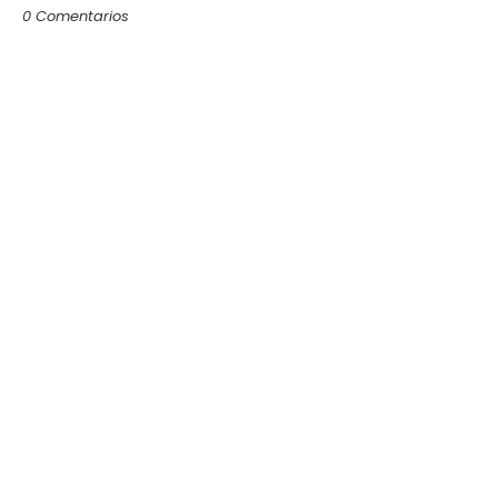
0 Comentarios