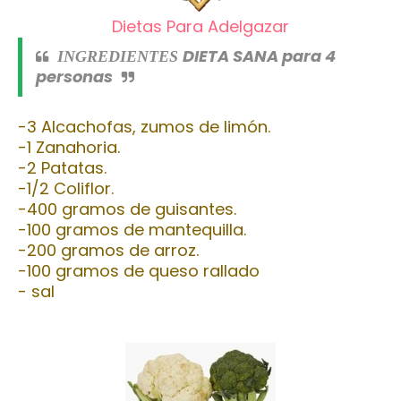
Dietas Para Adelgazar
DIETA SANA
para 4
INGREDIENTES
personas
-3 Alcachofas, zumos de limón.
-1 Zanahoria.
-2 Patatas.
-1/2 Coliflor.
-400 gramos de guisantes.
-100 gramos de mantequilla.
-200 gramos de arroz.
-100 gramos de queso rallado
- sal