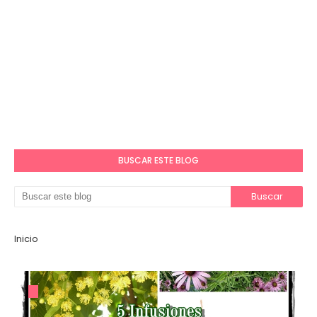
BUSCAR ESTE BLOG
Inicio