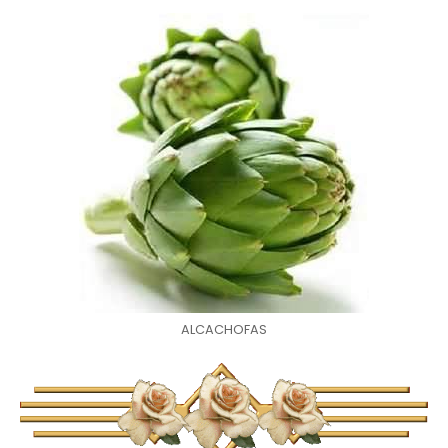
ALCACHOFAS