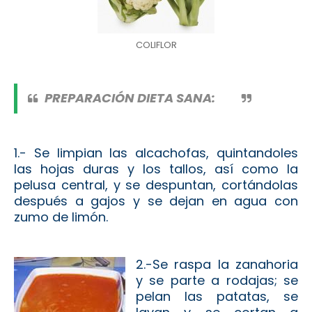
COLIFLOR
PREPARACIÓN
DIETA SANA
:
1.- Se limpian las alcachofas, quintandoles
las hojas duras y los tallos, así como la
pelusa central, y se despuntan, cortándolas
después a gajos y se dejan en agua con
zumo de limón.
2.-Se raspa la zanahoria
y se parte a rodajas; se
pelan las patatas, se