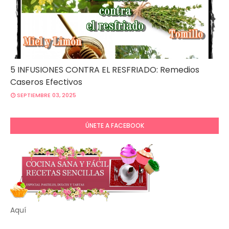
5 INFUSIONES CONTRA EL RESFRIADO: Remedios
Caseros Efectivos
SEPTIEMBRE 03, 2025
ÚNETE A FACEBOOK
Aquí