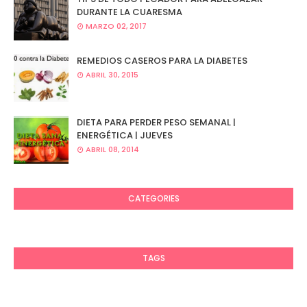
DURANTE LA CUARESMA
MARZO 02, 2017
REMEDIOS CASEROS PARA LA DIABETES
ABRIL 30, 2015
DIETA PARA PERDER PESO SEMANAL |
ENERGÉTICA | JUEVES
ABRIL 08, 2014
CATEGORIES
TAGS