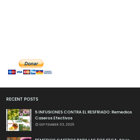
RECENT POSTS
5 INFUSIONES CONTRA EL RESFRIADO: Remedios
Caseros Efectivos
SEPTEMBER 03, 2025