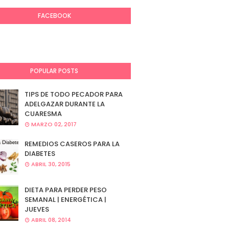
FACEBOOK
POPULAR POSTS
TIPS DE TODO PECADOR PARA
ADELGAZAR DURANTE LA
CUARESMA
MARZO 02, 2017
REMEDIOS CASEROS PARA LA
DIABETES
ABRIL 30, 2015
DIETA PARA PERDER PESO
SEMANAL | ENERGÉTICA |
JUEVES
ABRIL 08, 2014