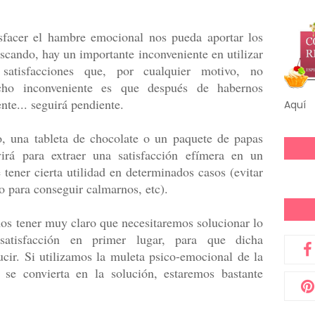
facer el hambre emocional nos pueda aportar los
scando, hay un importante inconveniente en utilizar
satisfacciones que, por cualquier motivo, no
cho inconveniente es que después de habernos
nte... seguirá pendiente.
Aquí
o, una tableta de chocolate o un paquete de papas
irá para extraer una satisfacción efímera en un
ener cierta utilidad en determinados casos (evitar
o para conseguir calmarnos, etc).
os tener muy claro que necesitaremos solucionar lo
satisfacción en primer lugar, para que dicha
ucir. Si utilizamos la muleta psico-emocional de la
se convierta en la solución, estaremos bastante