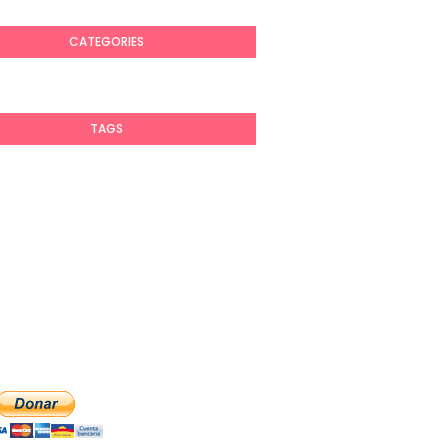
CATEGORIES
TAGS