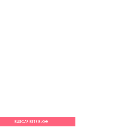
BUSCAR ESTE BLOG