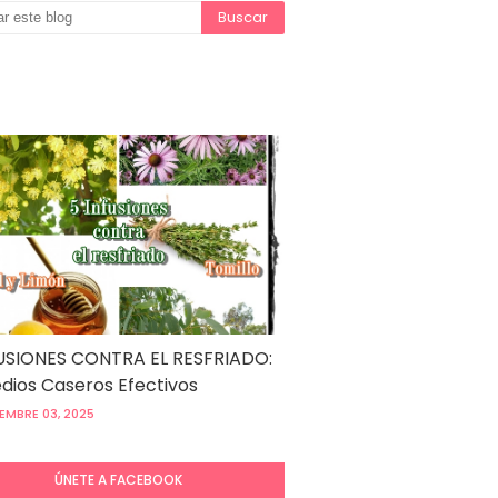
USIONES CONTRA EL RESFRIADO:
ios Caseros Efectivos
EMBRE 03, 2025
ÚNETE A FACEBOOK