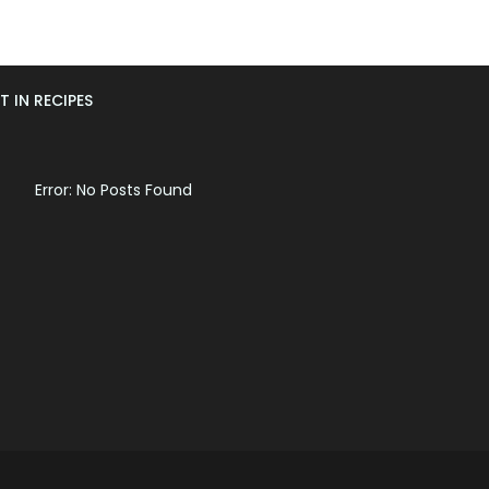
T IN RECIPES
Error: No Posts Found