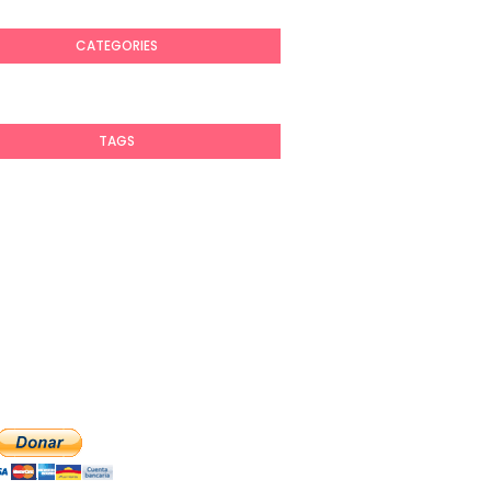
CATEGORIES
TAGS