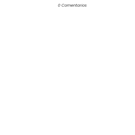
0 Comentarios