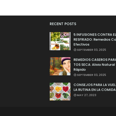
RECENT POSTS
5 INFUSIONES CONTRA E
RESFRIADO: Remedios Ca
Efectivos
SEPTEMBER 03, 2025
REMEDIOS CASEROS PARA
TOS SECA: Alivio Natural
Rápido
SEPTEMBER 03, 2025
CONSEJOS PARA LA VUEL
LA RUTINA EN LA COMIDA
MAY 27, 2023