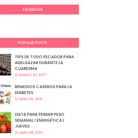
FACEBOOK
POPULAR POSTS
TIPS DE TODO PECADOR PARA
ADELGAZAR DURANTE LA
CUARESMA
MARZO 02, 2017
REMEDIOS CASEROS PARA LA
DIABETES
ABRIL 30, 2015
DIETA PARA PERDER PESO
SEMANAL | ENERGÉTICA |
JUEVES
ABRIL 08, 2014