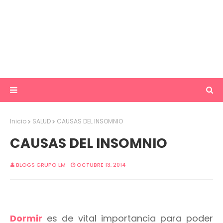
Inicio
SALUD
CAUSAS DEL INSOMNIO
CAUSAS DEL INSOMNIO
BLOGS GRUPO LM
OCTUBRE 13, 2014
Dormir
es de vital importancia para poder