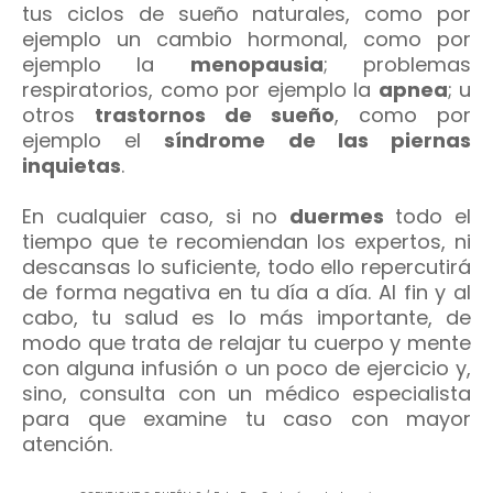
tus ciclos de sueño naturales, como por
ejemplo un cambio hormonal, como por
ejemplo la
menopausia
; problemas
respiratorios, como por ejemplo la
apnea
; u
otros
trastornos de sueño
, como por
ejemplo el
síndrome de las piernas
inquietas
.
En cualquier caso, si no
duermes
todo el
tiempo que te recomiendan los expertos, ni
descansas lo suficiente, todo ello repercutirá
de forma negativa en tu día a día. Al fin y al
cabo, tu salud es lo más importante, de
modo que trata de relajar tu cuerpo y mente
con alguna infusión o un poco de ejercicio y,
sino, consulta con un médico especialista
para que examine tu caso con mayor
atención.