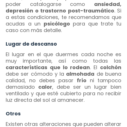
poder catalogarse como
ansiedad,
depresión o trastorno post-traumático
. Si
a estas condiciones, te recomendamos que
acudas a un
psicólogo
para que trate tu
caso con más detalle.
Lugar de descanso
El lugar en el que duermes cada noche es
muy importante, así como todas las
características que lo rodean
. El
colchón
debe ser cómodo y la
almohada
de buena
calidad, no debes pasar
frío
ni tampoco
demasiado
calor
, debe ser un lugar bien
ventilado y que esté cubierto para no recibir
luz directa del sol al amanecer.
Otros
Existen otras alteraciones que pueden alterar