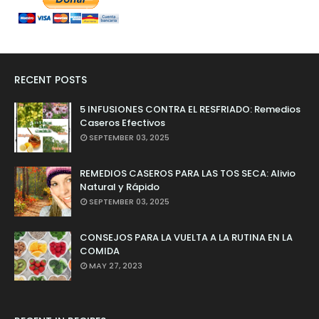
RECENT POSTS
5 INFUSIONES CONTRA EL RESFRIADO: Remedios
Caseros Efectivos
SEPTEMBER 03, 2025
REMEDIOS CASEROS PARA LAS TOS SECA: Alivio
Natural y Rápido
SEPTEMBER 03, 2025
CONSEJOS PARA LA VUELTA A LA RUTINA EN LA
COMIDA
MAY 27, 2023