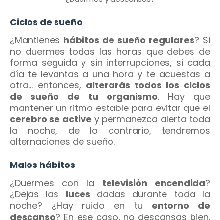
Ciclos de sueño
¿Mantienes
hábitos de sueño regulares
? Si
no duermes todas las horas que debes de
forma seguida y sin interrupciones, si cada
día te levantas a una hora y te acuestas a
otra... entonces,
alterarás todos los ciclos
de sueño de tu organismo
. Hay que
mantener un ritmo estable para evitar que el
cerebro se active
y permanezca alerta toda
la noche, de lo contrario, tendremos
alternaciones de sueño.
Malos hábitos
¿Duermes con la
televisión encendida
?
¿Dejas las
luces
dadas durante toda la
noche? ¿Hay ruido en tu
entorno de
descanso
? En ese caso, no descansas bien.