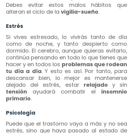
Debes evitar estos malos hábitos que
alteran el ciclo de la
vigilia-sueño
.
Estrés
Si vives estresado, lo vivirás tanto de día
como de noche, y tanto despierto como
dormido. El cerebro, aunque quieras evitarlo,
continúa pensando en todo lo que tienes que
hacer y en todos los
problemas que rodean
tu día a día
. Y esto es así. Por tanto, para
descansar bien, lo mejor es mantenerse
alejado del estrés, estar
relajado
y sin
tensión
ayudará combatir el
insomnio
primario
.
Psicología
Puede que el trastorno vaya a más y no sea
estrés, sino que haya pasado al estado de