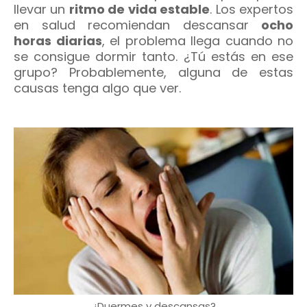
llevar un
ritmo de vida estable
. Los expertos
en salud recomiendan descansar
ocho
horas diarias
, el problema llega cuando no
se consigue dormir tanto. ¿Tú estás en ese
grupo? Probablemente, alguna de estas
causas tenga algo que ver.
¿Duermes y descansas?