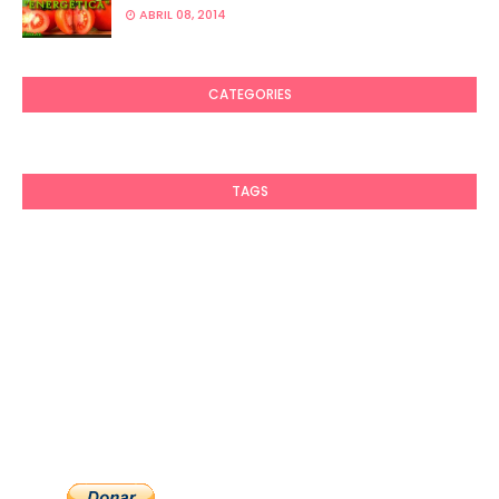
ABRIL 08, 2014
CATEGORIES
TAGS