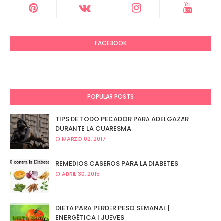
FACEBOOK
POPULAR POSTS
TIPS DE TODO PECADOR PARA ADELGAZAR
DURANTE LA CUARESMA
MARZO 02, 2017
REMEDIOS CASEROS PARA LA DIABETES
ABRIL 30, 2015
DIETA PARA PERDER PESO SEMANAL |
ENERGÉTICA | JUEVES