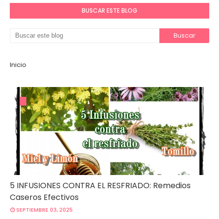
BUSCAR ESTE BLOG
Inicio
5 INFUSIONES CONTRA EL RESFRIADO: Remedios
Caseros Efectivos
SEPTIEMBRE 03, 2025