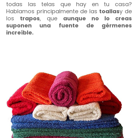
todas las telas que hay en tu casa?
Hablamos principalmente de las
toallas
y de
los
trapos
, que
aunque no lo creas
suponen una fuente de gérmenes
increíble.