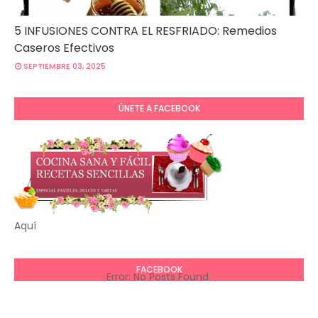
5 INFUSIONES CONTRA EL RESFRIADO: Remedios
Caseros Efectivos
SEPTIEMBRE 03, 2025
ÚNETE A FACEBOOK
Aquí
FACEBOOK
Error: No Posts Found