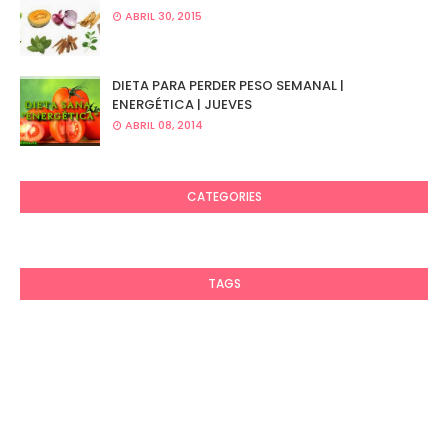
ABRIL 30, 2015
DIETA PARA PERDER PESO SEMANAL |
ENERGÉTICA | JUEVES
ABRIL 08, 2014
CATEGORIES
TAGS