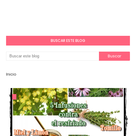
BUSCAR ESTE BLOG
Inicio