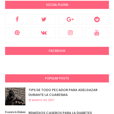
SOCIAL PLUGIN
FACEBOOK
POPULAR POSTS
TIPS DE TODO PECADOR PARA ADELGAZAR
DURANTE LA CUARESMA
MARZO 02, 2017
REMEDIOS CASEROS PARA LA DIABETES