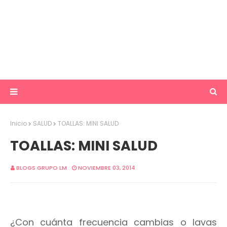
Inicio
SALUD
TOALLAS: MINI SALUD
TOALLAS: MINI SALUD
BLOGS GRUPO LM
NOVIEMBRE 03, 2014
¿Con cuánta frecuencia cambias o lavas