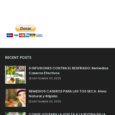
RECENT POSTS
5 INFUSIONES CONTRA EL RESFRIADO: Remedios
Caseros Efectivos
SEPTEMBER 03, 2025
REMEDIOS CASEROS PARA LAS TOS SECA: Alivio
Natural y Rápido
SEPTEMBER 03, 2025
CONSEJOS PARA LA VUELTA A LA RUTINA EN LA