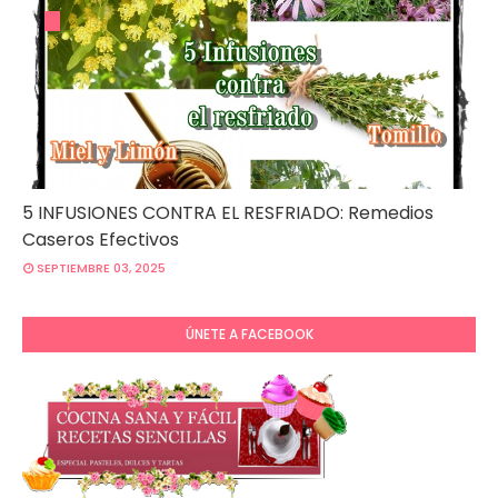
5 INFUSIONES CONTRA EL RESFRIADO: Remedios
Caseros Efectivos
SEPTIEMBRE 03, 2025
ÚNETE A FACEBOOK