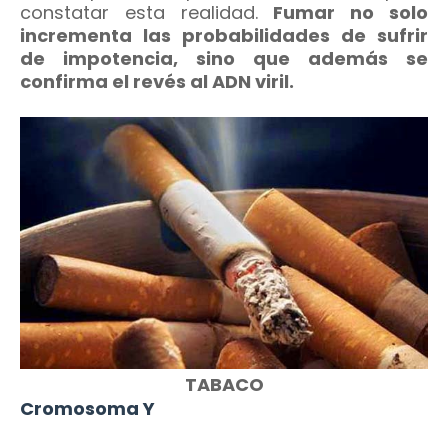
constatar esta realidad.
Fumar no solo
incrementa las probabilidades de sufrir
de impotencia, sino que además se
confirma el revés al ADN viril.
TABACO
Cromosoma Y