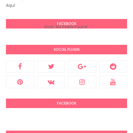
Aquí
FACEBOOK
Error: No Posts Found
SOCIAL PLUGIN
FACEBOOK