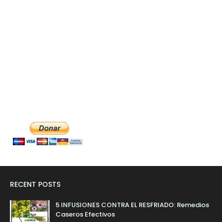
RECENT POSTS
5 INFUSIONES CONTRA EL RESFRIADO: Remedios
Caseros Efectivos