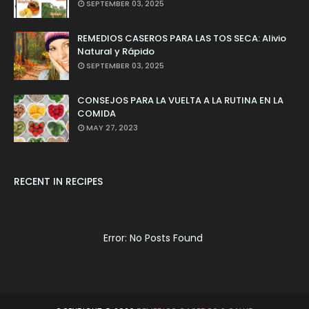
SEPTEMBER 03, 2025
REMEDIOS CASEROS PARA LAS TOS SECA: Alivio
Natural y Rápido
SEPTEMBER 03, 2025
CONSEJOS PARA LA VUELTA A LA RUTINA EN LA
COMIDA
MAY 27, 2023
RECENT IN RECIPES
Error: No Posts Found