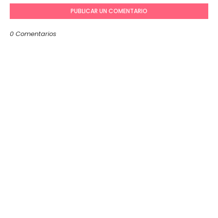
PUBLICAR UN COMENTARIO
0 Comentarios