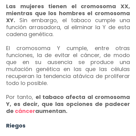
Las mujeres tienen el cromosoma XX,
mientras que los hombres el cromosoma
XY.
Sin embargo, el tabaco cumple una
función arrasadora, al eliminar la Y de esta
cadena genética.
El cromosoma Y cumple, entre otras
funciones, la de evitar el cáncer, de modo
que en su ausencia se produce una
mutación genética en las que las células
recuperan la tendencia atávica de proliferar
todo lo posible.
Por tanto,
el tabaco afecta al cromosoma
Y, es decir, que las opciones de padecer
de
cáncer
aumentan.
Riegos