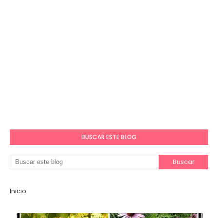
BUSCAR ESTE BLOG
Inicio