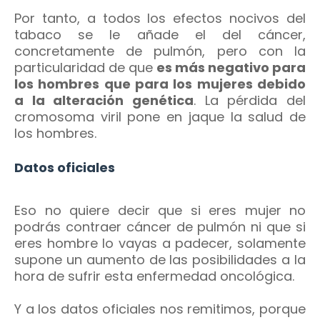
Por tanto, a todos los efectos nocivos del
tabaco se le añade el del cáncer,
concretamente de pulmón, pero con la
particularidad de que
es más negativo para
los hombres que para los mujeres debido
a la alteración genética
. La pérdida del
cromosoma viril pone en jaque la salud de
los hombres.
Datos oficiales
Eso no quiere decir que si eres mujer no
podrás contraer cáncer de pulmón ni que si
eres hombre lo vayas a padecer, solamente
supone un aumento de las posibilidades a la
hora de sufrir esta enfermedad oncológica.
Y a los datos oficiales nos remitimos, porque