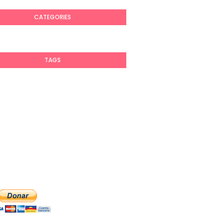
CATEGORIES
TAGS