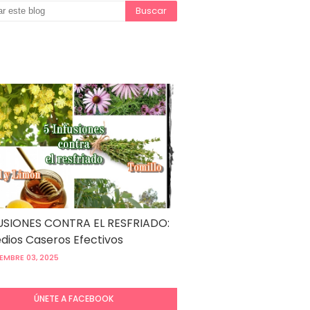
USIONES CONTRA EL RESFRIADO:
ios Caseros Efectivos
EMBRE 03, 2025
ÚNETE A FACEBOOK