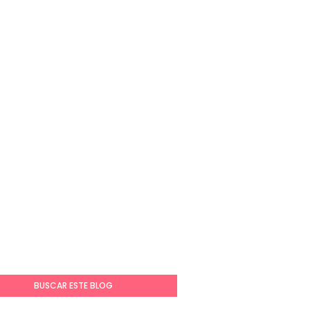
BUSCAR ESTE BLOG