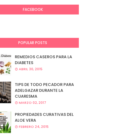
FACEBOOK
POPULAR POSTS
REMEDIOS CASEROS PARA LA
DIABETES
ABRIL 30, 2015
TIPS DE TODO PECADOR PARA
ADELGAZAR DURANTE LA
CUARESMA
MARZO 02, 2017
PROPIEDADES CURATIVAS DEL
ALOE VERA
FEBRERO 24, 2015