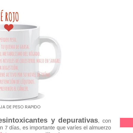
JA DE PESO RAPIDO
esintoxicantes y depurativas
, con
n 7 días, es importante que varíes el almuerzo