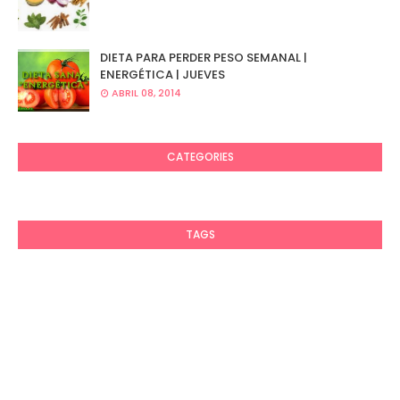
DIETA PARA PERDER PESO SEMANAL |
ENERGÉTICA | JUEVES
ABRIL 08, 2014
CATEGORIES
TAGS