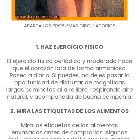
APARTA LOS PROBLEMAS CIRCULATORIOS
1. HAZ EJERCICIO FÍSICO
El ejercicio físico periódico y moderado hace
que el corazón lata de forma armoniosa.
Pasea a diario. Si puedes, no dejes pasar la
oportunidad de disfrutar de magníficas
largas caminatas al aire libre, respirando aire
natural, y acompañada de buena compañía.
2. MIRA LAS ETIQUETAS DE LOS ALIMENTOS
Mira las etiquetas de los alimentos
envasados antes de comprarlos. Algunos