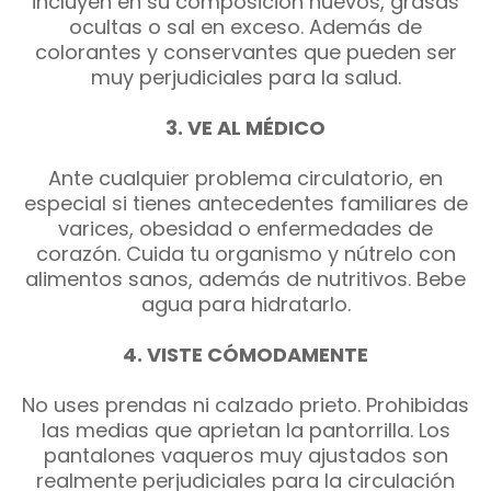
incluyen en su composición huevos, grasas
ocultas o sal en exceso. Además de
colorantes y conservantes que pueden ser
muy perjudiciales para la salud.
3. VE AL MÉDICO
Ante cualquier problema circulatorio, en
especial si tienes antecedentes familiares de
varices, obesidad o enfermedades de
corazón. Cuida tu organismo y nútrelo con
alimentos sanos, además de nutritivos. Bebe
agua para hidratarlo.
4. VISTE CÓMODAMENTE
No uses prendas ni calzado prieto. Prohibidas
las medias que aprietan la pantorrilla. Los
pantalones vaqueros muy ajustados son
realmente perjudiciales para la circulación