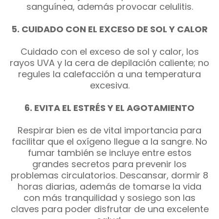
sanguínea, además provocar celulitis.
5. CUIDADO CON EL EXCESO DE SOL Y CALOR
Cuidado con el exceso de sol y calor, los
rayos UVA y la cera de depilación caliente; no
regules la calefacción a una temperatura
excesiva.
6. EVITA EL ESTRÉS Y EL AGOTAMIENTO
Respirar bien es de vital importancia para
facilitar que el oxígeno llegue a la sangre. No
fumar también se incluye entre estos
grandes secretos para prevenir los
problemas circulatorios. Descansar, dormir 8
horas diarias, además de tomarse la vida
con más tranquilidad y sosiego son las
claves para poder disfrutar de una excelente