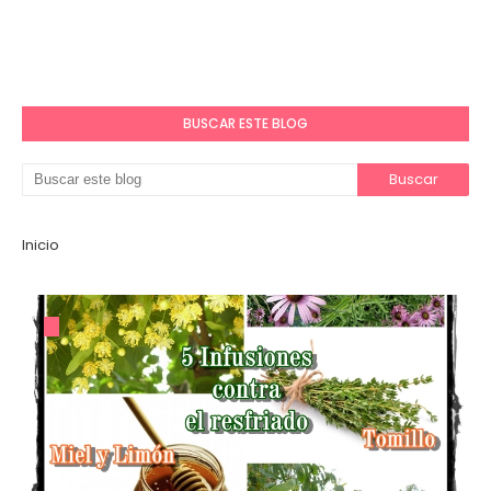
BUSCAR ESTE BLOG
Inicio