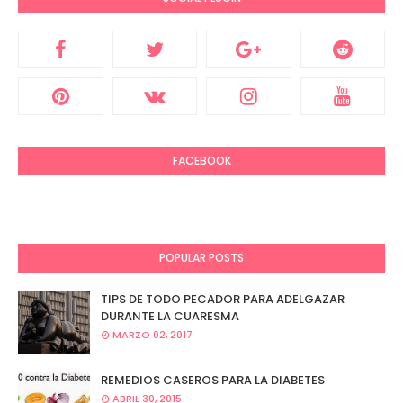
FACEBOOK
POPULAR POSTS
TIPS DE TODO PECADOR PARA ADELGAZAR
DURANTE LA CUARESMA
MARZO 02, 2017
REMEDIOS CASEROS PARA LA DIABETES
ABRIL 30, 2015