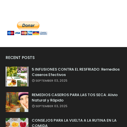
RECENT POSTS
5 INFUSIONES CONTRA EL RESFRIADO: Remedios
Caseros Efectivos
SEPTEMBER 03, 2025
REMEDIOS CASEROS PARA LAS TOS SECA: Alivio
Natural y Rápido
SEPTEMBER 03, 2025
CONSEJOS PARA LA VUELTA A LA RUTINA EN LA
COMIDA