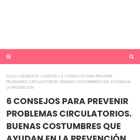
Inicio
REMEDIOS CASEROS
6 CONSEJOS PARA PREVENIR
PROBLEMAS CIRCULATORIOS. BUENAS COSTUMBRES QUE AYUDAN EN
LA PREVENCIÓN
6 CONSEJOS PARA PREVENIR
PROBLEMAS CIRCULATORIOS.
BUENAS COSTUMBRES QUE
AYUDAN EN LA PREVENCIÓN