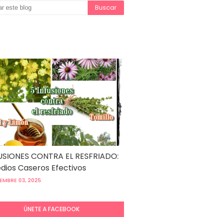
USIONES CONTRA EL RESFRIADO:
ios Caseros Efectivos
EMBRE 03, 2025
ÚNETE A FACEBOOK