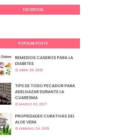
FACEBOOK
POPULAR POSTS
REMEDIOS CASEROS PARA LA
DIABETES
ABRIL 30, 2015
TIPS DE TODO PECADOR PARA
ADELGAZAR DURANTE LA
CUARESMA
MARZO 02, 2017
PROPIEDADES CURATIVAS DEL
ALOE VERA
FEBRERO 24, 2015