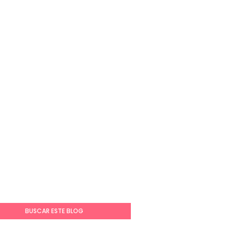
BUSCAR ESTE BLOG