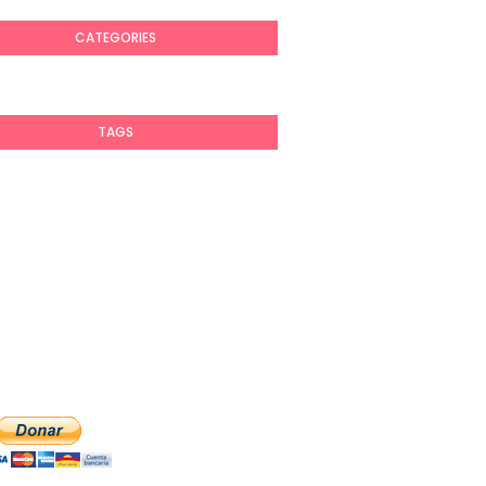
CATEGORIES
TAGS