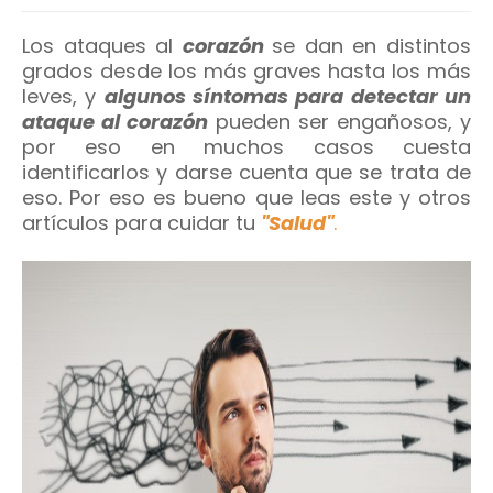
Los ataques al
corazón
se dan en distintos
grados desde los más graves hasta los más
leves, y
algunos síntomas para detectar un
ataque al corazón
pueden ser engañosos, y
por eso en muchos casos cuesta
identificarlos y darse cuenta que se trata de
eso. Por eso es bueno que leas este y otros
artículos para cuidar tu
"Salud"
.