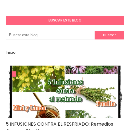
BUSCAR ESTE BLOG
Inicio
5 INFUSIONES CONTRA EL RESFRIADO: Remedios