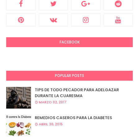
FACEBOOK
POPULAR POSTS
TIPS DE TODO PECADOR PARA ADELGAZAR
DURANTE LA CUARESMA
MARZO 02, 2017
REMEDIOS CASEROS PARA LA DIABETES
ABRIL 30, 2015