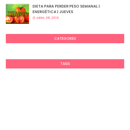
DIETA PARA PERDER PESO SEMANAL |
ENERGÉTICA | JUEVES
ABRIL 08, 2014
CATEGORIES
TAGS