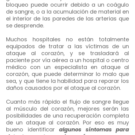
bloqueo puede ocurrir debido a un coágulo
de sangre, o a la acumulación de material en
el interior de las paredes de las arterias que
se desprende.
Muchos hospitales no están totalmente
equipados de tratar a las víctimas de un
ataque al corazón, y se trasladará al
paciente por vía aérea a un hospital o centro
médico con un especialista en ataque al
corazón, que puede determinar lo malo que
sea, y que tiene la habilidad para reparar los
daños causados por el ataque al corazón.
Cuanto más rápido el flujo de sangre llegue
al músculo del corazón, mejores serán las
posibilidades de una recuperación completa
de un ataque al corazón. Por eso es muy
bueno identificar
algunos síntomas para