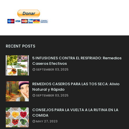
RECENT POSTS
5 INFUSIONES CONTRA EL RESFRIADO: Remedios
Caseros Efectivos
SEPTEMBER 03, 2025
REMEDIOS CASEROS PARA LAS TOS SECA: Alivio
Natural y Rápido
SEPTEMBER 03, 2025
CONSEJOS PARA LA VUELTA A LA RUTINA EN LA
COMIDA
MAY 27, 2023