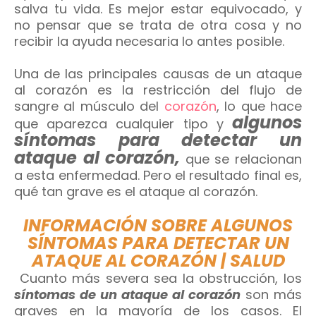
salva tu vida. Es mejor estar equivocado, y
no pensar que se trata de otra cosa y no
recibir la ayuda necesaria lo antes posible.
Una de las principales causas de un ataque
al corazón es la restricción del flujo de
sangre al músculo del
corazón
, lo que hace
algunos
que aparezca cualquier tipo y
síntomas para detectar un
ataque al corazón,
que se relacionan
a esta enfermedad. Pero el resultado final es,
qué tan grave es el ataque al corazón.
INFORMACIÓN SOBRE ALGUNOS
SÍNTOMAS PARA DETECTAR UN
ATAQUE AL CORAZÓN | SALUD
Cuanto más severa sea la obstrucción, los
síntomas de un ataque al corazón
son más
graves en la mayoría de los casos. El