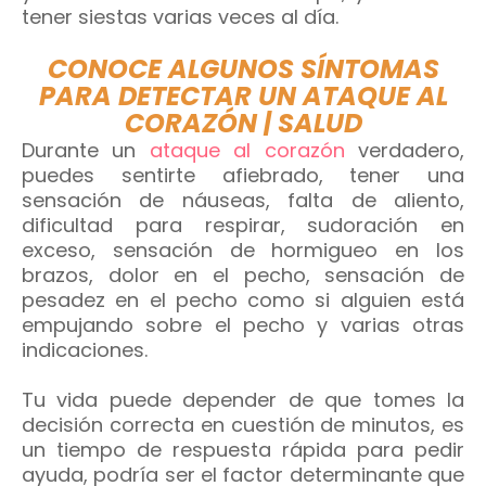
tener siestas varias veces al día.
CONOCE ALGUNOS SÍNTOMAS
PARA DETECTAR UN ATAQUE AL
CORAZÓN | SALUD
Durante un
ataque al corazón
verdadero,
puedes sentirte afiebrado, tener una
sensación de náuseas, falta de aliento,
dificultad para respirar, sudoración en
exceso, sensación de hormigueo en los
brazos, dolor en el pecho, sensación de
pesadez en el pecho como si alguien está
empujando sobre el pecho y varias otras
indicaciones.
Tu vida puede depender de que tomes la
decisión correcta en cuestión de minutos, es
un tiempo de respuesta rápida para pedir
ayuda, podría ser el factor determinante que