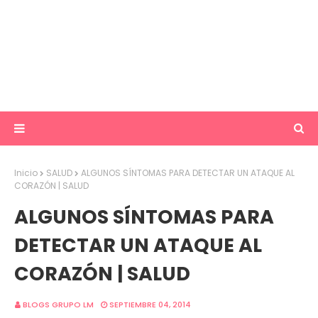
Inicio
SALUD
ALGUNOS SÍNTOMAS PARA DETECTAR UN ATAQUE AL
CORAZÓN | SALUD
ALGUNOS SÍNTOMAS PARA
DETECTAR UN ATAQUE AL
CORAZÓN | SALUD
BLOGS GRUPO LM
SEPTIEMBRE 04, 2014