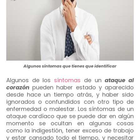
Algunos síntomas que tienes que identificar
Algunos de los
síntomas
de un
ataque al
corazón
pueden haber estado y aparecido
desde hace un tiempo atrás, y haber sido
ignorados o confundidos con otro tipo de
enfermedad o malestar. Los síntomas de un
ataque cardíaco que se puede dar en algún
momento se ocultan en algunas cosas
como la indigestión, tener exceso de trabajo
y estar cansado todo el tiempo, y necesitar