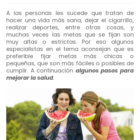
A las personas les sucede que tratan de
hacer una vida más sana, dejar el cigarrillo,
realizar deportes, entre otras cosas, y
muchas veces las metas que se fijan son
muy altas o estrictas. Por eso algunos
especialistas en el tema aconsejan que es
preferible fijar metas más chicas o
pequeñas, que son más fáciles o posibles de
cumplir. A continuación
algunos pasos para
mejorar la salud
.