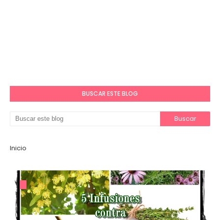
BUSCAR ESTE BLOG
Inicio