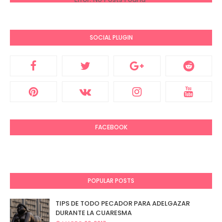
SOCIAL PLUGIN
FACEBOOK
POPULAR POSTS
TIPS DE TODO PECADOR PARA ADELGAZAR
DURANTE LA CUARESMA