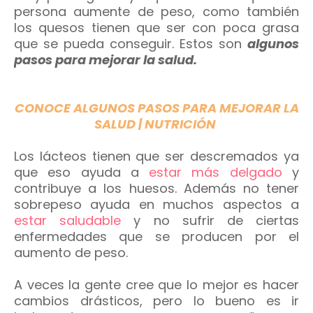
persona aumente de peso, como también
los quesos tienen que ser con poca grasa
que se pueda conseguir. Estos son
algunos
pasos para mejorar la salud.
CONOCE ALGUNOS PASOS PARA MEJORAR LA
SALUD | NUTRICIÓN
Los lácteos tienen que ser descremados ya
que eso ayuda a
estar más delgado
y
contribuye a los huesos.
Además no tener
sobrepeso ayuda en muchos aspectos a
estar saludable
y no sufrir de ciertas
enfermedades que se producen por el
aumento de peso.
A veces la gente cree que lo mejor es hacer
cambios drásticos, pero lo bueno es ir