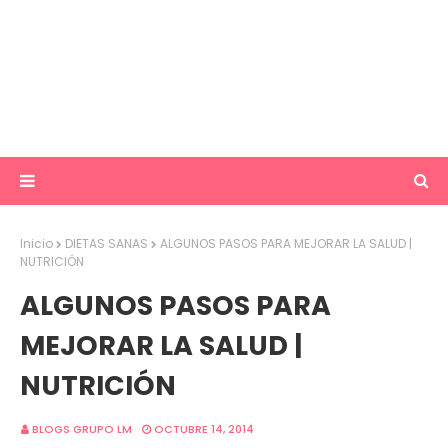
Inicio
DIETAS SANAS
ALGUNOS PASOS PARA MEJORAR LA SALUD |
NUTRICIÓN
ALGUNOS PASOS PARA
MEJORAR LA SALUD |
NUTRICIÓN
BLOGS GRUPO LM
OCTUBRE 14, 2014