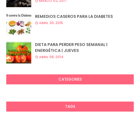
MARZO 02, 2017
REMEDIOS CASEROS PARA LA DIABETES
ABRIL 30, 2015
DIETA PARA PERDER PESO SEMANAL |
ENERGÉTICA | JUEVES
ABRIL 08, 2014
CATEGORIES
TAGS