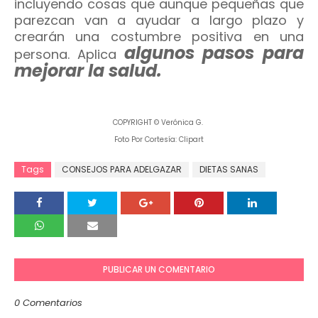
incluyendo cosas que aunque pequeñas que
parezcan van a ayudar a largo plazo y
crearán una costumbre positiva en una
algunos pasos para
persona. Aplica
mejorar la salud.
COPYRIGHT © Verónica G.
Foto Por Cortesía: Clipart
Tags
CONSEJOS PARA ADELGAZAR
DIETAS SANAS
PUBLICAR UN COMENTARIO
0 Comentarios