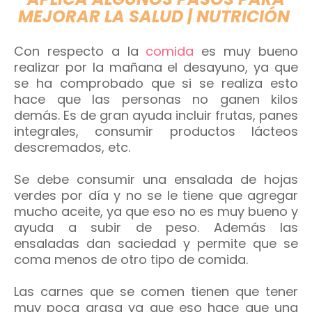
MEJORAR LA SALUD | NUTRICIÓN
Con respecto a la
comida
es muy bueno
realizar por la mañana el desayuno, ya que
se ha comprobado que si se realiza esto
hace que las personas no ganen kilos
demás. Es de gran ayuda incluir frutas, panes
integrales, consumir productos lácteos
descremados, etc.
Se debe consumir una ensalada de hojas
verdes por día y no se le tiene que agregar
mucho aceite, ya que eso no es muy bueno y
ayuda a subir de peso. Además las
ensaladas dan saciedad y permite que se
coma menos de otro tipo de comida.
Las carnes que se comen tienen que tener
muy poca grasa ya que eso hace que una