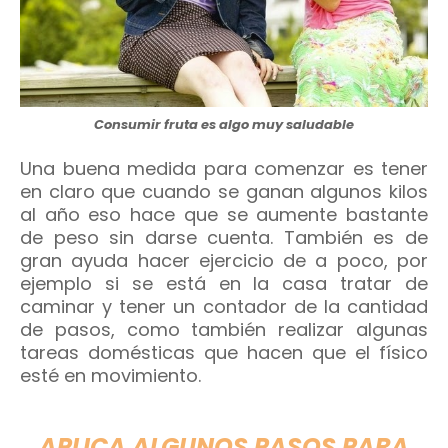
Consumir fruta es algo muy saludable
Una buena medida para comenzar es tener
en claro que cuando se ganan algunos kilos
al año eso hace que se aumente bastante
de peso sin darse cuenta. También es de
gran ayuda hacer ejercicio de a poco, por
ejemplo si se está en la casa tratar de
caminar y tener un contador de la cantidad
de pasos, como también realizar algunas
tareas domésticas que hacen que el físico
esté en movimiento.
APLICA ALGUNOS PASOS PARA