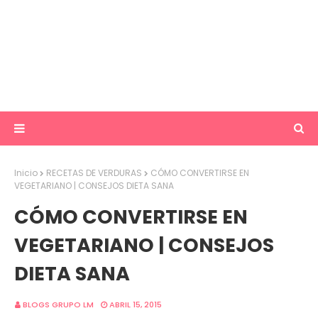
Inicio
RECETAS DE VERDURAS
CÓMO CONVERTIRSE EN
VEGETARIANO | CONSEJOS DIETA SANA
CÓMO CONVERTIRSE EN
VEGETARIANO | CONSEJOS
DIETA SANA
BLOGS GRUPO LM
ABRIL 15, 2015