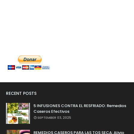
RECENT POSTS
5 INFUSIONES CONTRA EL RESFRIADO: Remedios
Caseros Efectivos
SEPTEMBER 03, 2025
REMEDIOS CASEROS PARA LAS TOS SECA: Alivio