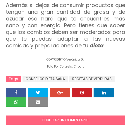
Además si dejas de consumir productos que
tengan una gran cantidad de grasa y de
azúcar eso hará que te encuentres más
sano y con energía. Pero tienes que saber
que los cambios deben ser moderados para
que te puedas adaptar a las nuevas
comidas y preparaciones de tu
dieta
.
COPYRIGHT © Verónica G.
Foto Por Cortesía: Clipart
Tags
CONSEJOS DIETA SANA
RECETAS DE VERDURAS
PUBLICAR UN COMENTARIO