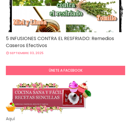
5 INFUSIONES CONTRA EL RESFRIADO: Remedios
Caseros Efectivos
SEPTIEMBRE 03, 2025
ÚNETE A FACEBOOK
Aquí