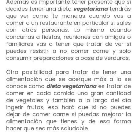
Además es importante tener presente que si
decides tener una dieta
vegetariana
tendrás
que ver como te manejas cuando vas a
comer a un restaurante en particular si sales
con otros personas. Lo mismo cuando
concurras a fiestas, reuniones con amigos o
familiares vas a tener que tratar de ver si
puedes resistir a no comer carne y solo
consumir preparaciones a base de verduras.
Otra posibilidad para tratar de tener una
alimentación que se acerque más a lo se
conoce como
dieta vegetariana
es tratar de
comer en cada comida una gran cantidad
de vegetales y también a lo largo del día
ingerir frutas, eso hará que si no puedes
dejar de comer carne si puedas mejorar la
alimentación que tienes y de esa forma
hacer que sea más saludable.