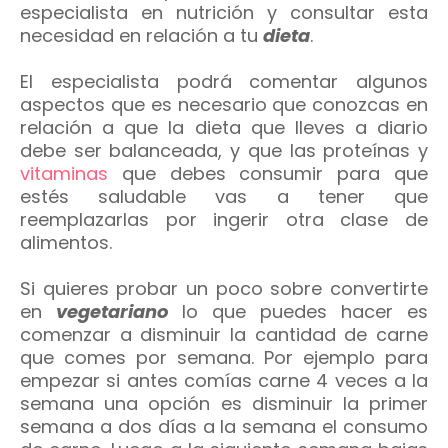
especialista en nutrición y consultar esta
necesidad en relación a tu
dieta
.
El especialista podrá comentar algunos
aspectos que es necesario que conozcas en
relación a que la dieta que lleves a diario
debe ser balanceada, y que las proteínas y
vitaminas
que debes consumir para que
estés saludable vas a tener que
reemplazarlas por ingerir otra clase de
alimentos.
Si quieres probar un poco sobre convertirte
en
vegetariano
lo que puedes hacer es
comenzar a disminuir la cantidad de carne
que comes por semana. Por ejemplo para
empezar si antes comías carne 4 veces a la
semana una opción es disminuir la primer
semana a dos días a la semana el consumo