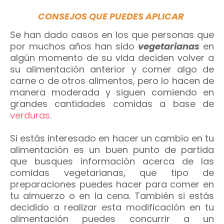
CONSEJOS QUE PUEDES APLICAR
Se han dado casos en los que personas que
por muchos años han sido
vegetarianas
en
algún momento de su vida deciden volver a
su alimentación anterior y comer algo de
carne o de otros alimentos, pero lo hacen de
manera moderada y siguen comiendo en
grandes cantidades comidas a base de
verduras
.
Si estás interesado en hacer un cambio en tu
alimentación es un buen punto de partida
que busques información acerca de las
comidas vegetarianas, que tipo de
preparaciones puedes hacer para comer en
tu almuerzo o en la cena. También si estás
decidido a realizar esta modificación en tu
alimentación puedes concurrir a un