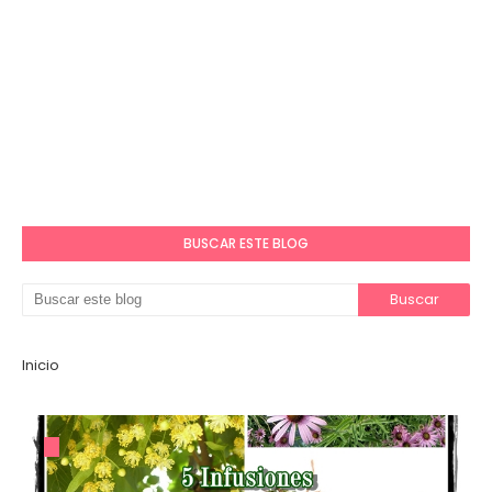
BUSCAR ESTE BLOG
Inicio