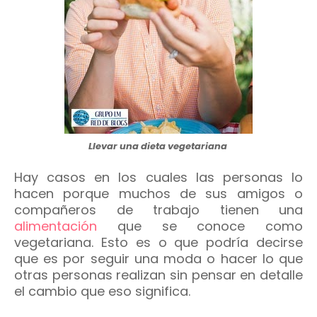
Llevar una dieta vegetariana
Hay casos en los cuales las personas lo
hacen porque muchos de sus amigos o
compañeros de trabajo tienen una
alimentación
que se conoce como
vegetariana. Esto es o que podría decirse
que es por seguir una moda o hacer lo que
otras personas realizan sin pensar en detalle
el cambio que eso significa.