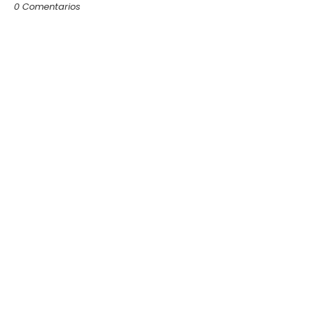
0 Comentarios