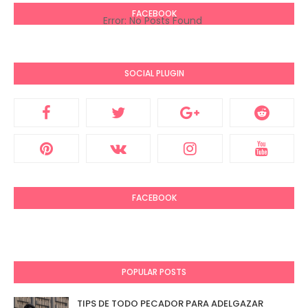
FACEBOOK
Error: No Posts Found
SOCIAL PLUGIN
FACEBOOK
POPULAR POSTS
TIPS DE TODO PECADOR PARA ADELGAZAR