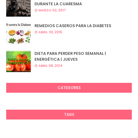
DURANTE LA CUARESMA
MARZO 02, 2017
REMEDIOS CASEROS PARA LA DIABETES
ABRIL 30, 2015
DIETA PARA PERDER PESO SEMANAL |
ENERGÉTICA | JUEVES
ABRIL 08, 2014
CATEGORIES
TAGS