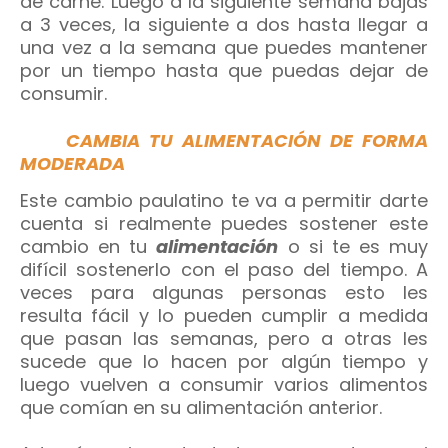
de carne. Luego a la siguiente semana bajas
a 3 veces, la siguiente a dos hasta llegar a
una vez a la semana que puedes mantener
por un tiempo hasta que puedas dejar de
consumir.
CAMBIA TU ALIMENTACIÓN DE FORMA
MODERADA
Este cambio paulatino te va a permitir darte
cuenta si realmente puedes sostener este
cambio en tu
alimentación
o si te es muy
difícil sostenerlo con el paso del tiempo. A
veces para algunas personas esto les
resulta fácil y lo pueden cumplir a medida
que pasan las semanas, pero a otras les
sucede que lo hacen por algún tiempo y
luego vuelven a consumir varios alimentos
que comían en su alimentación anterior.