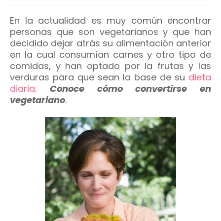
En la actualidad es muy común encontrar
personas que son vegetarianos y que han
decidido dejar atrás su alimentación anterior
en la cual consumían carnes y otro tipo de
comidas, y han optado por la frutas y las
verduras para que sean la base de su
dieta
diaria
.
Conoce cómo convertirse en
vegetariano
.