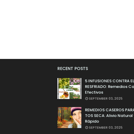
RECENT POSTS
5 INFUSIONES CONTRA E
RESFRIADO: Remedios Ca
Efectivos
SEPTEMBER 03, 2025
REMEDIOS CASEROS PARA
TOS SECA: Alivio Natural
Rápido
SEPTEMBER 03, 2025