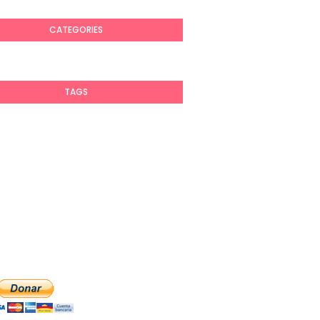
CATEGORIES
TAGS