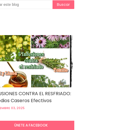
USIONES CONTRA EL RESFRIADO:
ios Caseros Efectivos
EMBRE 03, 2025
ÚNETE A FACEBOOK