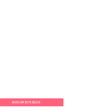
BUSCAR ESTE BLOG