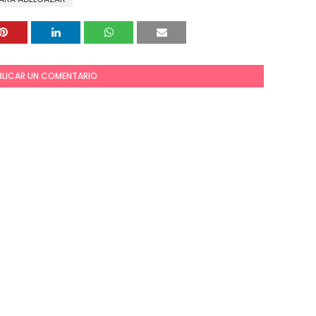
BLICAR UN COMENTARIO