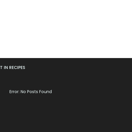
T IN RECIPES
Error: No Posts Found