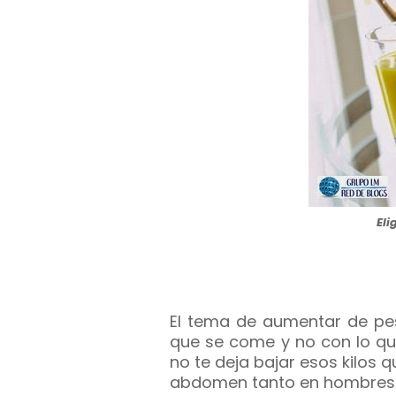
Eli
El tema de aumentar de pe
que se come y no con lo qu
no te deja bajar esos kilos 
abdomen tanto en hombres