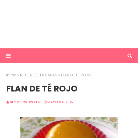
Inicio
RETO RECETA SANAS
FLAN DE TÉ ROJO
FLAN DE TÉ ROJO
BLOGS GRUPO LM
MAYO 04, 2015