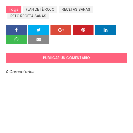
Tags
FLAN DE TÉ ROJO
RECETAS SANAS
RETO RECETA SANAS
PUBLICAR UN COMENTARIO
0 Comentarios