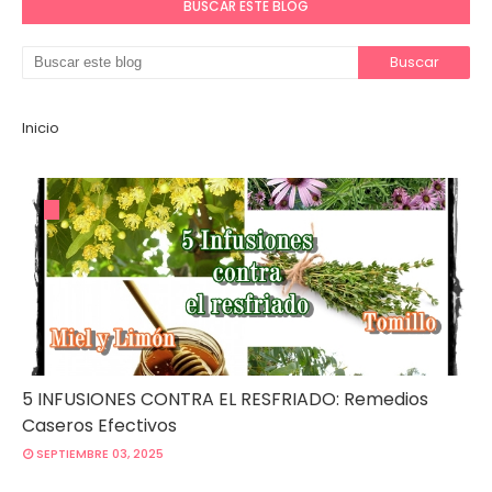
BUSCAR ESTE BLOG
Inicio
5 INFUSIONES CONTRA EL RESFRIADO: Remedios
Caseros Efectivos
SEPTIEMBRE 03, 2025