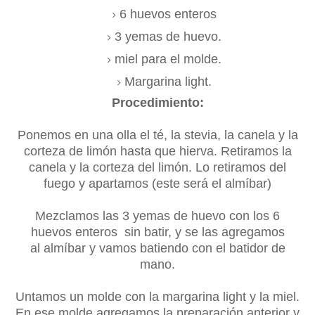
6 huevos enteros
3 yemas de huevo.
miel para el molde.
Margarina light.
Procedimiento:
Ponemos en una olla el té, la stevia, la canela y la
corteza de limón hasta que hierva. Retiramos la
canela y la corteza del limón. Lo retiramos del
fuego y apartamos (este será el almíbar)
Mezclamos las 3 yemas de huevo con los 6
huevos enteros sin batir, y se las agregamos
al almíbar y vamos batiendo con el batidor de
mano.
Untamos un molde con la margarina light y la miel.
En ese molde agregamos la preparación anterior y