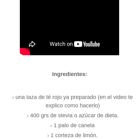
Ingredientes:
una taza de té rojo ya preparado (en el video te
explico como hacerlo)
400 grs de stevia o azúcar de dieta.
1 palo de canela
1 corteza de limón.