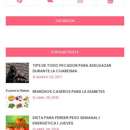
FACEBOOK
POPULAR POSTS
TIPS DE TODO PECADOR PARA ADELGAZAR
DURANTE LA CUARESMA
MARZO 02, 2017
REMEDIOS CASEROS PARA LA DIABETES
ABRIL 30, 2015
DIETA PARA PERDER PESO SEMANAL |
ENERGÉTICA | JUEVES
ABRIL 08, 2014