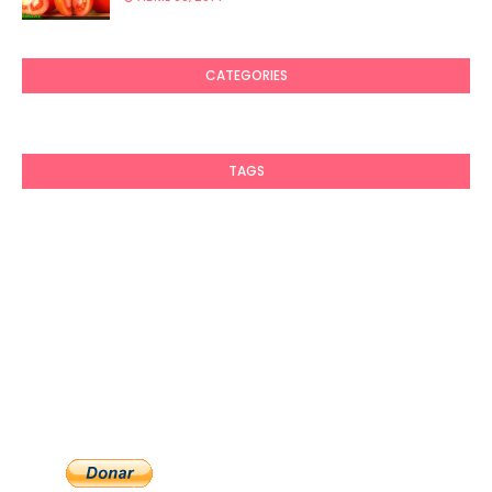
CATEGORIES
TAGS