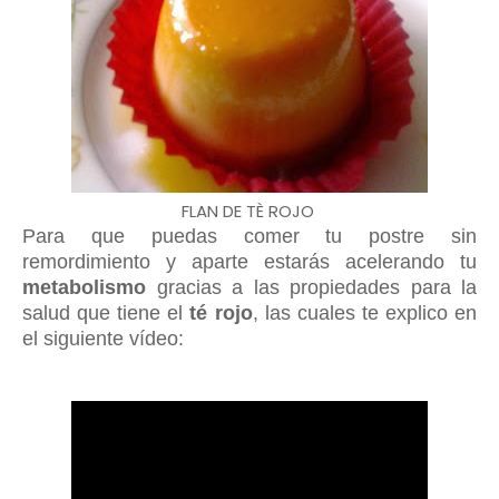
FLAN DE TÈ ROJO
Para que puedas comer tu postre sin
remordimiento y aparte estarás acelerando tu
metabolismo
gracias a las propiedades para la
salud que tiene el
té rojo
, las cuales te explico en
el siguiente vídeo: