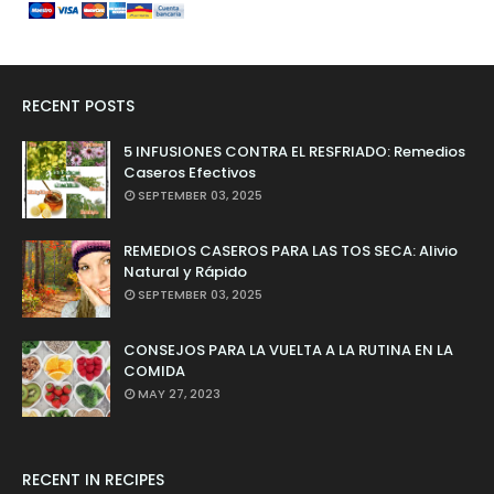
RECENT POSTS
5 INFUSIONES CONTRA EL RESFRIADO: Remedios
Caseros Efectivos
SEPTEMBER 03, 2025
REMEDIOS CASEROS PARA LAS TOS SECA: Alivio
Natural y Rápido
SEPTEMBER 03, 2025
CONSEJOS PARA LA VUELTA A LA RUTINA EN LA
COMIDA
MAY 27, 2023
RECENT IN RECIPES