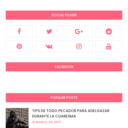
SOCIAL PLUGIN
FACEBOOK
POPULAR POSTS
TIPS DE TODO PECADOR PARA ADELGAZAR
DURANTE LA CUARESMA
MARZO 02, 2017