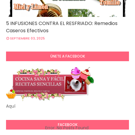
5 INFUSIONES CONTRA EL RESFRIADO: Remedios
Caseros Efectivos
SEPTIEMBRE 03, 2025
ÚNETE A FACEBOOK
Aquí
FACEBOOK
Error: No Posts Found