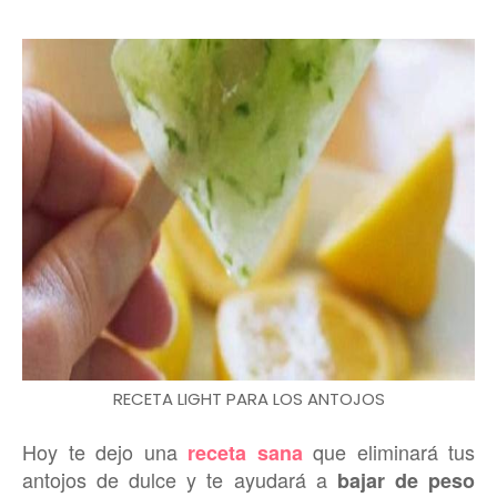
RECETA LIGHT PARA LOS ANTOJOS
Hoy te dejo una
que eliminará tus
receta sana
antojos de dulce y te ayudará a
bajar de peso