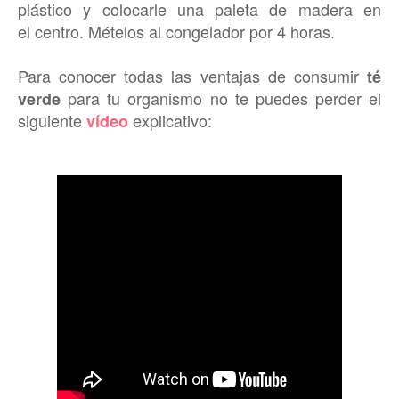
plástico y colocarle una paleta de madera en
el centro. Mételos al congelador por 4 horas.
Para conocer todas las ventajas de consumir
té
para tu organismo no te puedes perder el
verde
siguiente
explicativo:
vídeo