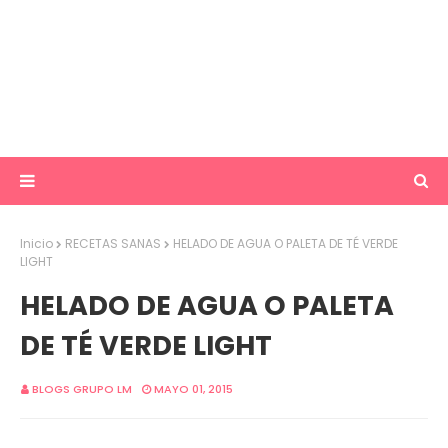
Inicio
RECETAS SANAS
HELADO DE AGUA O PALETA DE TÉ VERDE
LIGHT
HELADO DE AGUA O PALETA
DE TÉ VERDE LIGHT
BLOGS GRUPO LM
MAYO 01, 2015