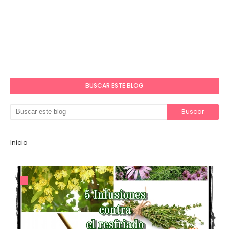
BUSCAR ESTE BLOG
Inicio