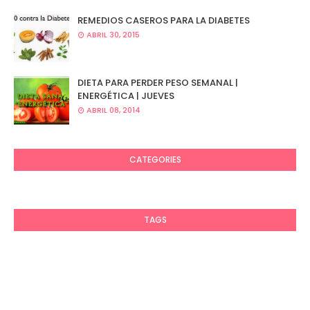
REMEDIOS CASEROS PARA LA DIABETES
ABRIL 30, 2015
DIETA PARA PERDER PESO SEMANAL |
ENERGÉTICA | JUEVES
ABRIL 08, 2014
CATEGORIES
TAGS