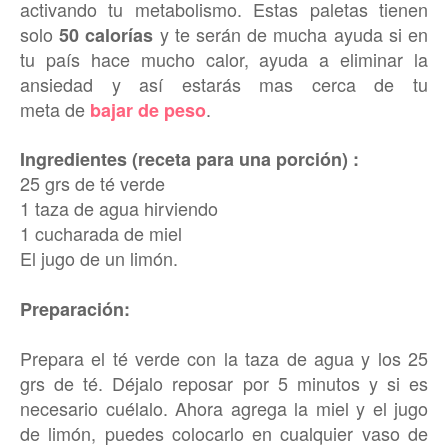
activando tu metabolismo. Estas paletas tienen
solo
y te serán de mucha ayuda si en
50 calorías
tu país hace mucho calor, ayuda a eliminar la
ansiedad y así estarás mas cerca de tu
meta de
.
bajar de peso
Ingredientes (receta para una porción) :
25 grs de té verde
1 taza de agua hirviendo
1 cucharada de miel
El jugo de un limón
.
Preparación
:
Prepara el té verde con la taza de agua y los 25
grs de té. Déjalo reposar por 5 minutos y si es
necesario cuélalo. Ahora agrega la miel y el jugo
de limón, puedes colocarlo en cualquier vaso de