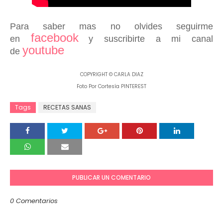
Para saber mas no olvides seguirme
facebook
en
y suscribirte a mi canal
youtube
de
COPYRIGHT © CARLA DIAZ
Foto Por Cortesía PINTEREST
Tags
RECETAS SANAS
PUBLICAR UN COMENTARIO
0 Comentarios