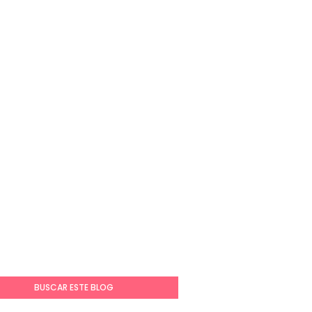
BUSCAR ESTE BLOG