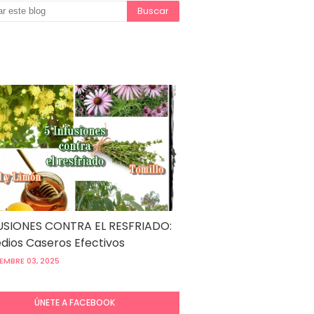
USIONES CONTRA EL RESFRIADO:
ios Caseros Efectivos
EMBRE 03, 2025
ÚNETE A FACEBOOK