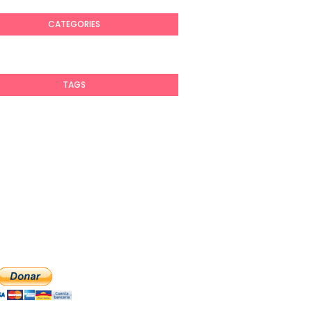
CATEGORIES
TAGS