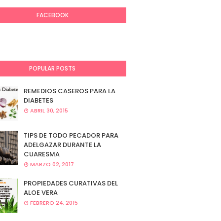
FACEBOOK
POPULAR POSTS
REMEDIOS CASEROS PARA LA
DIABETES
ABRIL 30, 2015
TIPS DE TODO PECADOR PARA
ADELGAZAR DURANTE LA
CUARESMA
MARZO 02, 2017
PROPIEDADES CURATIVAS DEL
ALOE VERA
FEBRERO 24, 2015