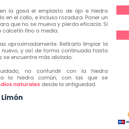
en la gasa el emplasto de ajo e hiedra
o en el callo, e incluso rozadura. Poner un
ara que no se mueva y pierda eficacia. Si
n calcetín fino o media.
as aproximadamente. Retirarlo limpiar la
o nuevo, y así de forma continuada hasta
 se encuentre más aliviado.
uidado, no confundir con la hiedra
 a la hiedra común, con las que se
dios naturales
desde la antiguedad.
 Limón