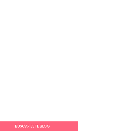
BUSCAR ESTE BLOG