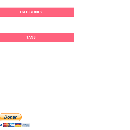
CATEGORIES
TAGS