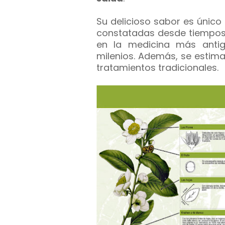
Su delicioso sabor es único
constatadas desde tiempos 
en la medicina más antig
milenios. Además, se estim
tratamientos tradicionales.