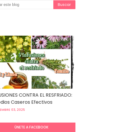
USIONES CONTRA EL RESFRIADO:
ios Caseros Efectivos
EMBRE 03, 2025
ÚNETE A FACEBOOK