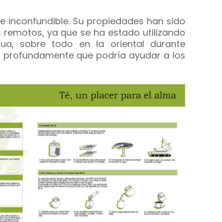
 e inconfundible. Su propiedades han sido
remotos, ya que se ha estado utilizando
ua, sobre todo en la oriental durante
a profundamente que podría ayudar a los