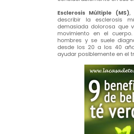
Esclerosis Múltiple (MS)
,
describir la esclerosis 
demasiada dolorosa que v
movimiento en el cuerpo
hombres y se suele diagn
desde los 20 a los 40 año
ayudar posiblemente en el t