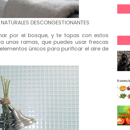
S NATURALES DESCONGESTIONANTES
inar por el bosque, y te topas con estos
rta unas ramas, que puedes usar frescas
elementos únicos para purificar el aire de