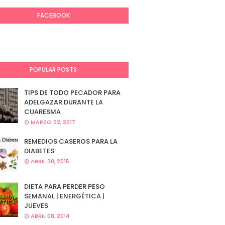
FACEBOOK
POPULAR POSTS
TIPS DE TODO PECADOR PARA
ADELGAZAR DURANTE LA
CUARESMA
MARZO 02, 2017
REMEDIOS CASEROS PARA LA
DIABETES
ABRIL 30, 2015
DIETA PARA PERDER PESO
SEMANAL | ENERGÉTICA |
JUEVES
ABRIL 08, 2014