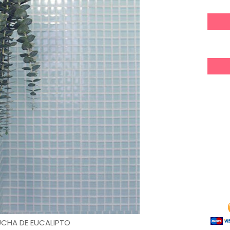
CHA DE EUCALIPTO