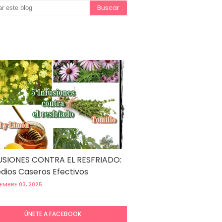
USIONES CONTRA EL RESFRIADO:
ios Caseros Efectivos
EMBRE 03, 2025
ÚNETE A FACEBOOK