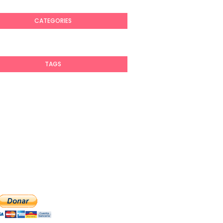
CATEGORIES
TAGS