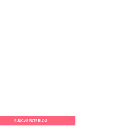
BUSCAR ESTE BLOG