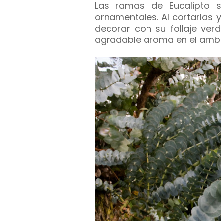
Las ramas de Eucalipto
ornamentales. Al cortarlas 
decorar con su follaje ver
agradable aroma en el ambi