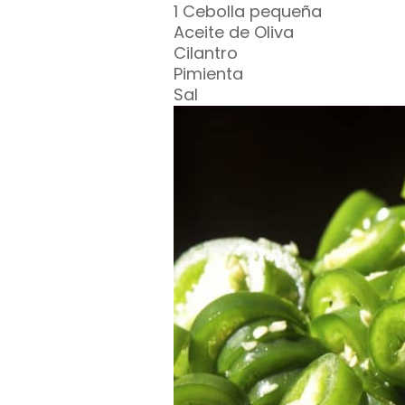
1 Cebolla pequeña
Aceite de Oliva
Cilantro
Pimienta
Sal