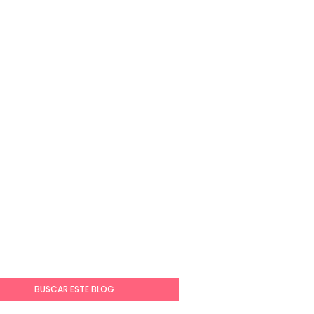
BUSCAR ESTE BLOG