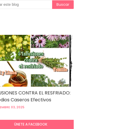
USIONES CONTRA EL RESFRIADO:
ios Caseros Efectivos
EMBRE 03, 2025
ÚNETE A FACEBOOK