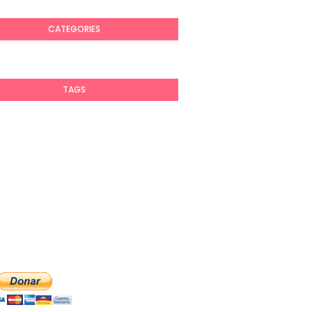
CATEGORIES
TAGS