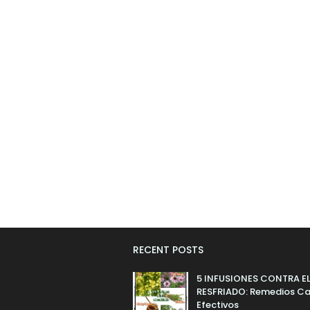
RECENT POSTS
5 INFUSIONES CONTRA E
RESFRIADO: Remedios Ca
Efectivos