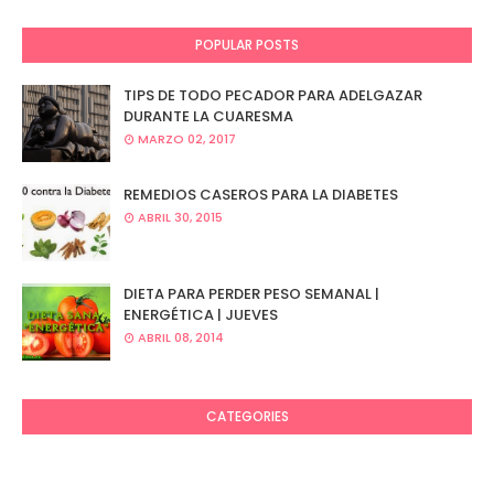
POPULAR POSTS
TIPS DE TODO PECADOR PARA ADELGAZAR
DURANTE LA CUARESMA
MARZO 02, 2017
REMEDIOS CASEROS PARA LA DIABETES
ABRIL 30, 2015
DIETA PARA PERDER PESO SEMANAL |
ENERGÉTICA | JUEVES
ABRIL 08, 2014
CATEGORIES