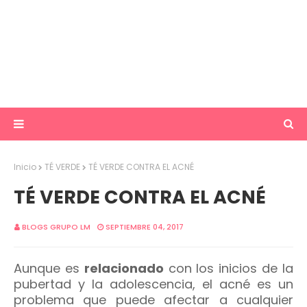
Inicio
TÉ VERDE
TÉ VERDE CONTRA EL ACNÉ
TÉ VERDE CONTRA EL ACNÉ
BLOGS GRUPO LM
SEPTIEMBRE 04, 2017
Aunque es
relacionado
con los inicios de la
pubertad y la adolescencia, el acné es un
problema que puede afectar a cualquier