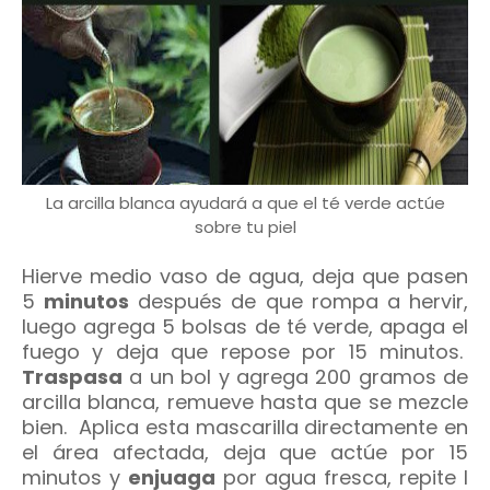
La arcilla blanca ayudará a que el té verde actúe
sobre tu piel
Hierve medio vaso de agua, deja que pasen
5
minutos
después de que rompa a hervir,
luego agrega 5 bolsas de té verde, apaga el
fuego y deja que repose por 15 minutos.
Traspasa
a un bol y agrega 200 gramos de
arcilla blanca, remueve hasta que se mezcle
bien. Aplica esta mascarilla directamente en
el área afectada, deja que actúe por 15
minutos y
enjuaga
por agua fresca, repite l