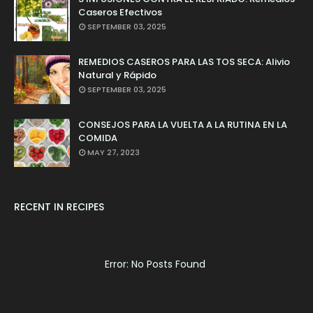
Caseros Efectivos
SEPTEMBER 03, 2025
REMEDIOS CASEROS PARA LAS TOS SECA: Alivio
Natural y Rápido
SEPTEMBER 03, 2025
CONSEJOS PARA LA VUELTA A LA RUTINA EN LA
COMIDA
MAY 27, 2023
RECENT IN RECIPES
Error: No Posts Found