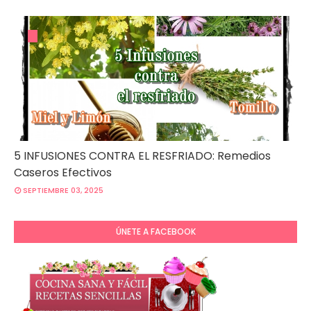
5 INFUSIONES CONTRA EL RESFRIADO: Remedios
Caseros Efectivos
SEPTIEMBRE 03, 2025
ÚNETE A FACEBOOK