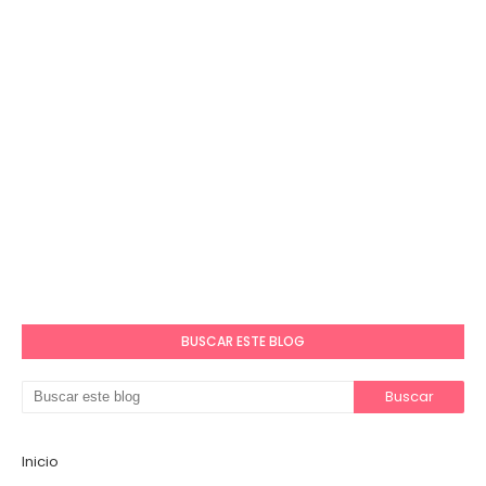
BUSCAR ESTE BLOG
Inicio