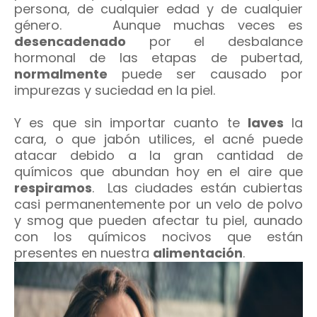
persona, de cualquier edad y de cualquier
género. Aunque muchas veces es
desencadenado
por el desbalance
hormonal de las etapas de pubertad,
normalmente
puede ser causado por
impurezas y suciedad en la piel.
Y es que sin importar cuanto te
laves
la
cara, o que jabón utilices, el acné puede
atacar debido a la gran cantidad de
químicos que abundan hoy en el aire que
respiramos
. Las ciudades están cubiertas
casi permanentemente por un velo de polvo
y smog que pueden afectar tu piel, aunado
con los químicos nocivos que están
presentes en nuestra
alimentación
.