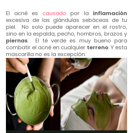
El acné es
causado
por la
inflamación
excesiva de las glándulas sebáceas de tu
piel. No solo puede aparecer en el rostro,
sino en la espalda, pecho, hombros, brazos y
piernas
. El té verde es muy bueno para
combatir el acné en cualquier
terreno
. Y esta
mascarilla no es la excepción.