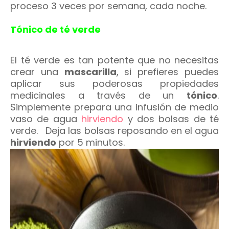
proceso 3 veces por semana, cada noche.
Tónico de té verde
El té verde es tan potente que no necesitas
crear una
mascarilla
, si prefieres puedes
aplicar sus poderosas propiedades
medicinales a través de un
tónico
.
Simplemente prepara una infusión de medio
vaso de agua
hirviendo
y dos bolsas de té
verde. Deja las bolsas reposando en el agua
hirviendo
por 5 minutos.