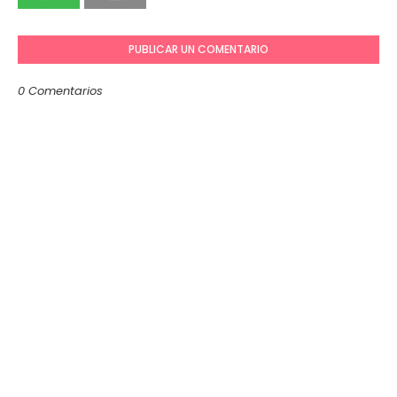
PUBLICAR UN COMENTARIO
0 Comentarios