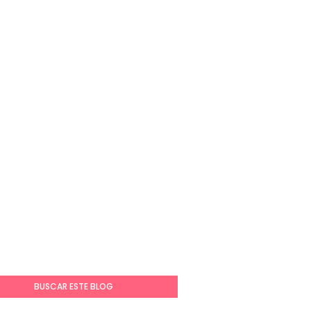
BUSCAR ESTE BLOG