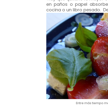
en paños o papel absorb
cocina o un libro pesado. Dej
Entre más tiempo mar