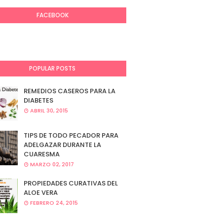
FACEBOOK
POPULAR POSTS
REMEDIOS CASEROS PARA LA
DIABETES
ABRIL 30, 2015
TIPS DE TODO PECADOR PARA
ADELGAZAR DURANTE LA
CUARESMA
MARZO 02, 2017
PROPIEDADES CURATIVAS DEL
ALOE VERA
FEBRERO 24, 2015