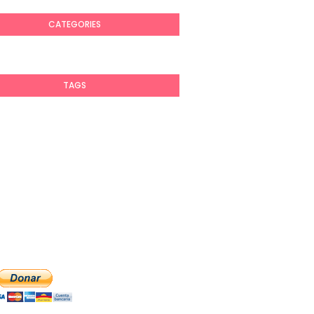
CATEGORIES
TAGS