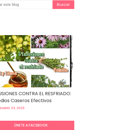
USIONES CONTRA EL RESFRIADO:
ios Caseros Efectivos
EMBRE 03, 2025
ÚNETE A FACEBOOK