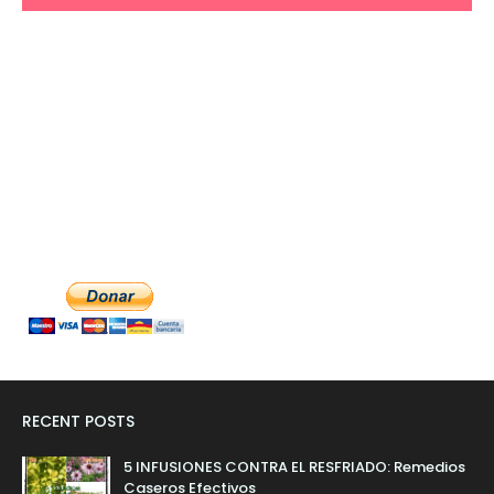
RECENT POSTS
5 INFUSIONES CONTRA EL RESFRIADO: Remedios
Caseros Efectivos