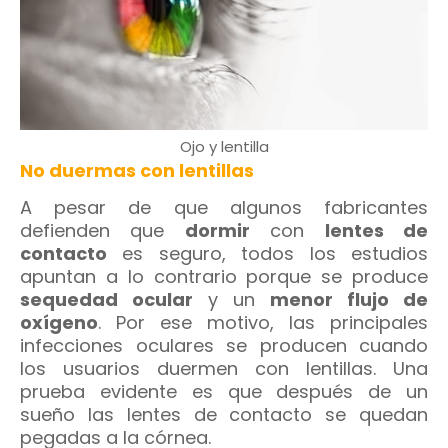
Ojo y lentilla
No duermas con lentillas
A pesar de que algunos fabricantes
defienden que
dormir
con
lentes de
contacto
es seguro, todos los estudios
apuntan a lo contrario porque se produce
sequedad ocular
y un
menor flujo de
oxígeno
. Por ese motivo, las principales
infecciones oculares se producen cuando
los usuarios duermen con lentillas. Una
prueba evidente es que después de un
sueño las lentes de contacto se quedan
pegadas a la córnea.