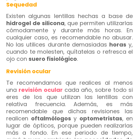
Sequedad
Existen algunas lentillas hechas a base de
hidrogel de silicona
, que permiten utilizarlas
cómodamente y durante más horas. En
cualquier caso, es recomendable no abusar.
No las utilices durante demasiadas
horas
y,
cuando te molesten, quítatelas o refresca el
ojo con
suero fisiológico
.
Revisión ocular
Te recomendamos que realices al menos
una
revisión ocular
cada año, sobre todo si
eres de los que utilizan las lentillas con
relativa frecuencia. Además, es más
recomendable que dichas revisiones las
realicen
oftalmólogos
y
optometristas
, en
lugar de ópticos, porque pueden realizarlas
más a fondo. En ese periodo de tiempo,