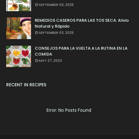
SEPTEMBER 03, 2025
REMEDIOS CASEROS PARA LAS TOS SECA: Alivio
Natural y Rápido
SEPTEMBER 03, 2025
CONSEJOS PARA LA VUELTA A LA RUTINA EN LA
COMIDA
MAY 27, 2023
RECENT IN RECIPES
Error: No Posts Found