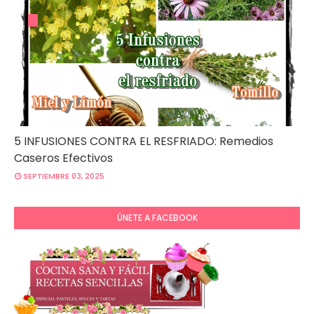
5 INFUSIONES CONTRA EL RESFRIADO: Remedios
Caseros Efectivos
SEPTIEMBRE 03, 2025
ÚNETE A FACEBOOK