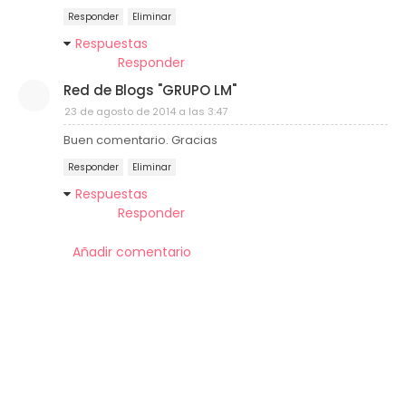
Responder
Eliminar
Respuestas
Responder
Red de Blogs "GRUPO LM"
23 de agosto de 2014 a las 3:47
Buen comentario. Gracias
Responder
Eliminar
Respuestas
Responder
Añadir comentario