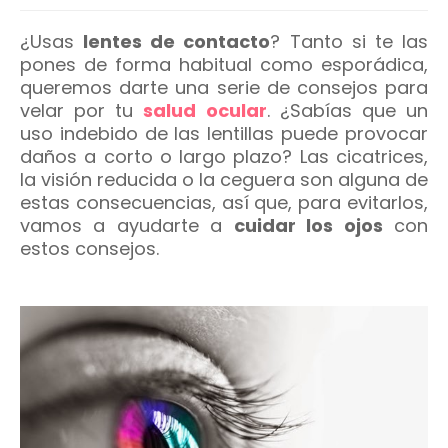
¿Usas
lentes de contacto
? Tanto si te las
pones de forma habitual como esporádica,
queremos darte una serie de consejos para
velar por tu
salud ocular
. ¿Sabías que un
uso indebido de las lentillas puede provocar
daños a corto o largo plazo? Las cicatrices,
la visión reducida o la ceguera son alguna de
estas consecuencias, así que, para evitarlos,
vamos a ayudarte a
cuidar los ojos
con
estos consejos.