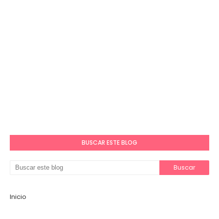
BUSCAR ESTE BLOG
Inicio