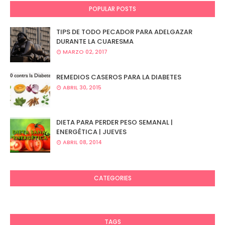
POPULAR POSTS
TIPS DE TODO PECADOR PARA ADELGAZAR
DURANTE LA CUARESMA
MARZO 02, 2017
REMEDIOS CASEROS PARA LA DIABETES
ABRIL 30, 2015
DIETA PARA PERDER PESO SEMANAL |
ENERGÉTICA | JUEVES
ABRIL 08, 2014
CATEGORIES
TAGS