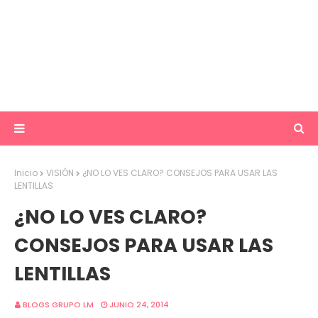
Inicio
VISIÓN
¿NO LO VES CLARO? CONSEJOS PARA USAR LAS
LENTILLAS
¿NO LO VES CLARO?
CONSEJOS PARA USAR LAS
LENTILLAS
BLOGS GRUPO LM
JUNIO 24, 2014