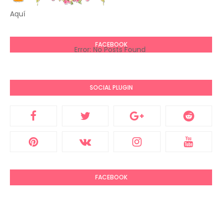
Aquí
FACEBOOK
Error: No Posts Found
SOCIAL PLUGIN
FACEBOOK