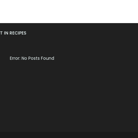
T IN RECIPES
Error: No Posts Found