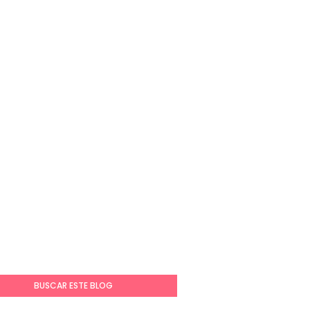
BUSCAR ESTE BLOG