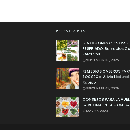
RECENT POSTS
5 INFUSIONES CONTRA E
RESFRIADO: Remedios Ca
Efectivos
SEPTEMBER 03, 2025
REMEDIOS CASEROS PARA
TOS SECA: Alivio Natural
Rápido
SEPTEMBER 03, 2025
CONSEJOS PARA LA VUEL
LA RUTINA EN LA COMIDA
MAY 27, 2023