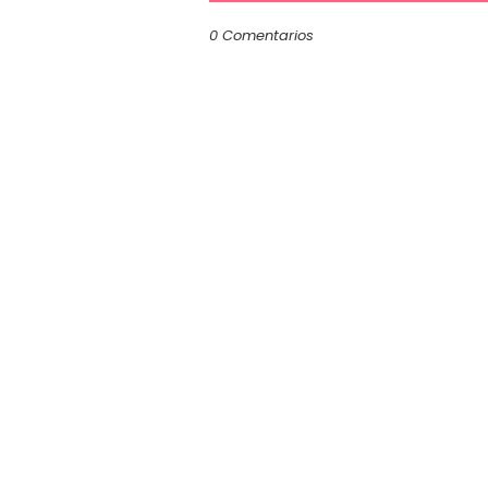
0 Comentarios