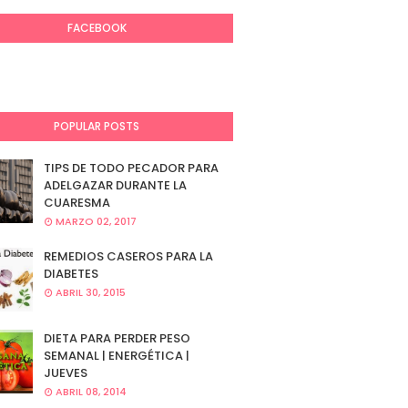
FACEBOOK
POPULAR POSTS
TIPS DE TODO PECADOR PARA
ADELGAZAR DURANTE LA
CUARESMA
MARZO 02, 2017
REMEDIOS CASEROS PARA LA
DIABETES
ABRIL 30, 2015
DIETA PARA PERDER PESO
SEMANAL | ENERGÉTICA |
JUEVES
ABRIL 08, 2014