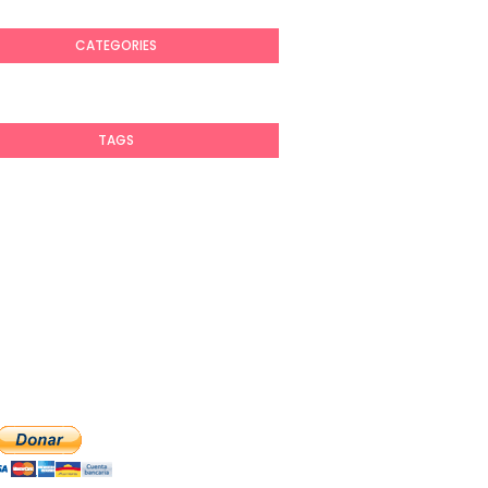
CATEGORIES
TAGS