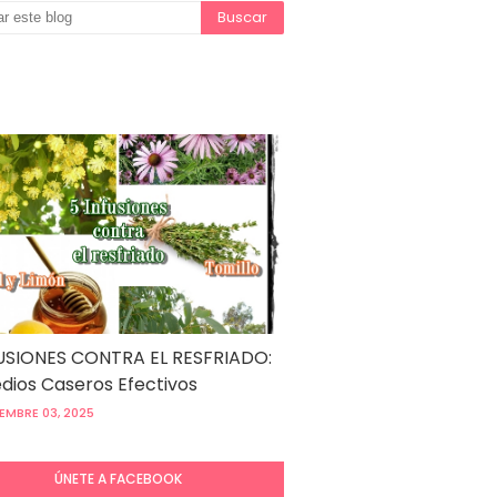
USIONES CONTRA EL RESFRIADO:
ios Caseros Efectivos
EMBRE 03, 2025
ÚNETE A FACEBOOK