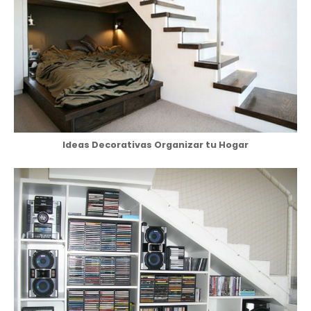
Ideas Decorativas Organizar tu Hogar