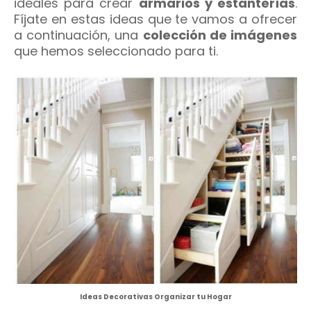
ideales para crear
armarios y estanterías
.
Fíjate en estas ideas que te vamos a ofrecer
a continuación, una
colección de imágenes
que hemos seleccionado para ti.
Ideas Decorativas Organizar tu Hogar