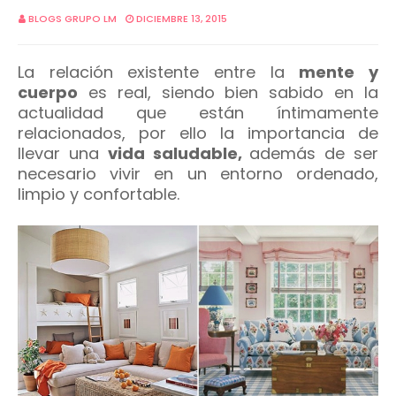
BLOGS GRUPO LM
DICIEMBRE 13, 2015
La relación existente entre la
mente y
cuerpo
es real, siendo bien sabido en la
actualidad que están íntimamente
relacionados, por ello la importancia de
llevar una
vida saludable,
además de ser
necesario vivir en un entorno ordenado,
limpio y confortable.