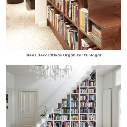
Ideas Decorativas Organizar tu Hogar