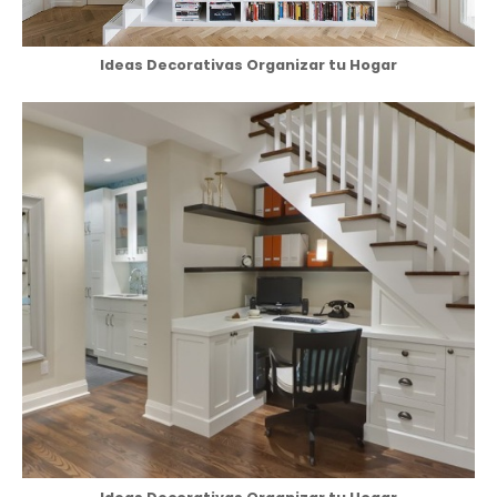
Ideas Decorativas Organizar tu Hogar