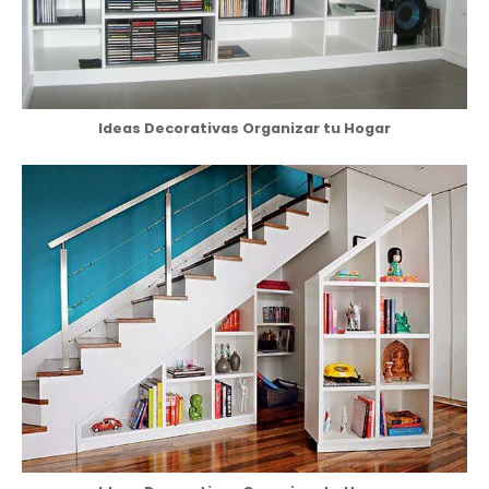
Ideas Decorativas Organizar tu Hogar