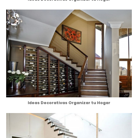
Ideas Decorativas Organizar tu Hogar