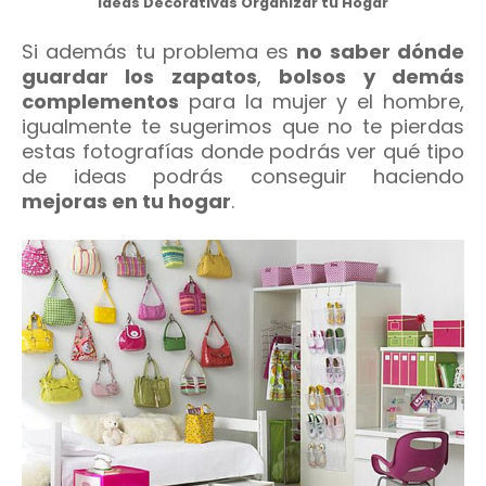
Ideas Decorativas Organizar tu Hogar
Si además tu problema es
no saber dónde
guardar los zapatos
,
bolsos y demás
complementos
para la mujer y el hombre,
igualmente te sugerimos que no te pierdas
estas fotografías donde podrás ver qué tipo
de ideas podrás conseguir haciendo
mejoras en tu hogar
.