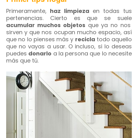
Primeramente,
haz limpieza
en todas tus
pertenencias. Cierto es que se suele
acumular muchos objetos
que ya no nos
sirven y que nos ocupan mucho espacio, así
que no lo pienses más y
recicla
todo aquello
que no vayas a usar. O incluso, si lo deseas
puedes
donarlo
a la persona que lo necesite
más que tú.