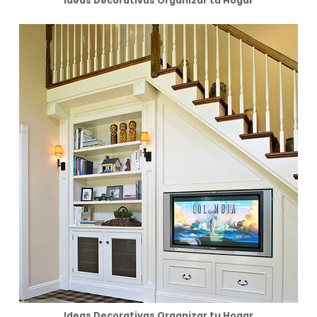
Ideas Decorativas Organizar tu Hogar
Ideas Decorativas Organizar tu Hogar