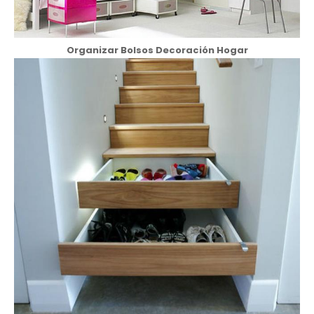
Organizar Bolsos Decoración Hogar