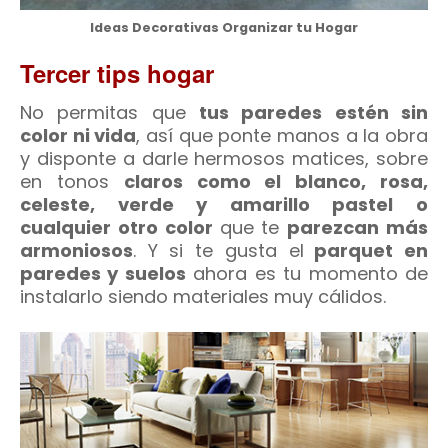
Ideas Decorativas Organizar tu Hogar
Tercer tips hogar
No permitas que
tus paredes estén sin
color ni vida
, así que ponte manos a la obra
y disponte a darle hermosos matices, sobre
en tonos
claros como el blanco, rosa,
celeste, verde y amarillo pastel o
cualquier otro color
que te
parezcan más
armoniosos
. Y si te gusta el
parquet en
paredes y suelos
ahora es tu momento de
instalarlo siendo materiales muy cálidos.