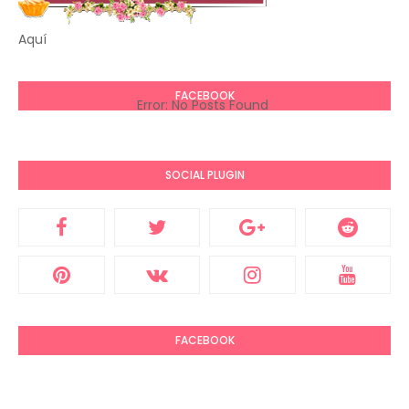
Aquí
FACEBOOK
Error: No Posts Found
SOCIAL PLUGIN
FACEBOOK