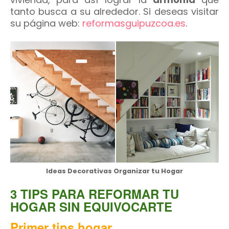
tanto busca a su alrededor. Si deseas visitar
su página web:
reformasguipuzcoa.es
.
Ideas Decorativas Organizar tu Hogar
3 TIPS PARA REFORMAR TU
HOGAR SIN EQUIVOCARTE
Primer tips hogar