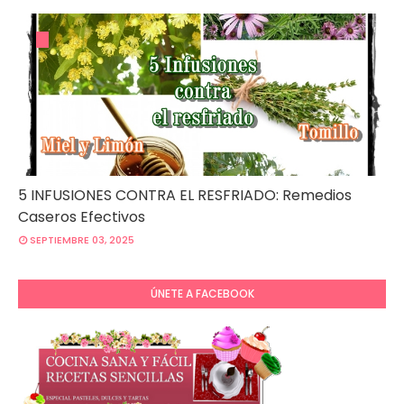
5 INFUSIONES CONTRA EL RESFRIADO: Remedios
Caseros Efectivos
SEPTIEMBRE 03, 2025
ÚNETE A FACEBOOK