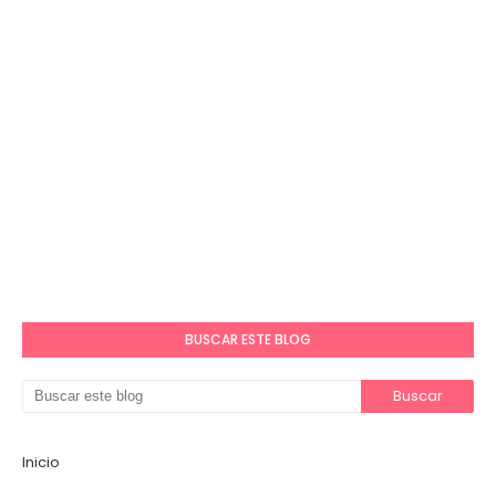
BUSCAR ESTE BLOG
Inicio