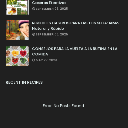
Caseros Efectivos
SEPTEMBER 03, 2025
REMEDIOS CASEROS PARA LAS TOS SECA: Alivio
Natural y Rápido
SEPTEMBER 03, 2025
CONSEJOS PARA LA VUELTA A LA RUTINA EN LA
COMIDA
MAY 27, 2023
RECENT IN RECIPES
Error: No Posts Found