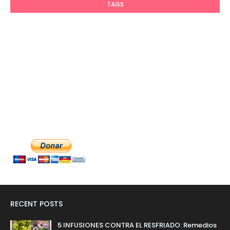
TAGS
RECENT POSTS
5 INFUSIONES CONTRA EL RESFRIADO: Remedios