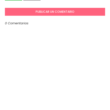
PUBLICAR UN COMENTARIO
0 Comentarios