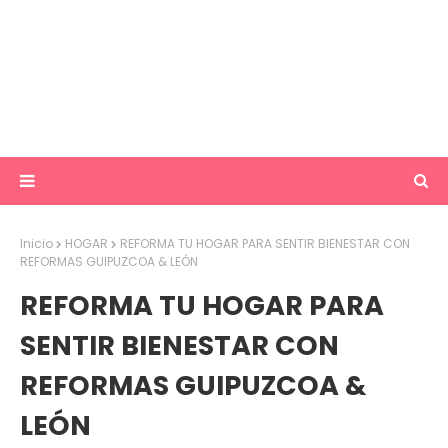
Inicio
HOGAR
REFORMA TU HOGAR PARA SENTIR BIENESTAR CON
REFORMAS GUIPUZCOA & LEÓN
REFORMA TU HOGAR PARA
SENTIR BIENESTAR CON
REFORMAS GUIPUZCOA &
LEÓN