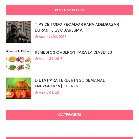
POPULAR POSTS
TIPS DE TODO PECADOR PARA ADELGAZAR
DURANTE LA CUARESMA
MARZO 02, 2017
REMEDIOS CASEROS PARA LA DIABETES
ABRIL 30, 2015
DIETA PARA PERDER PESO SEMANAL |
ENERGÉTICA | JUEVES
ABRIL 08, 2014
CATEGORIES