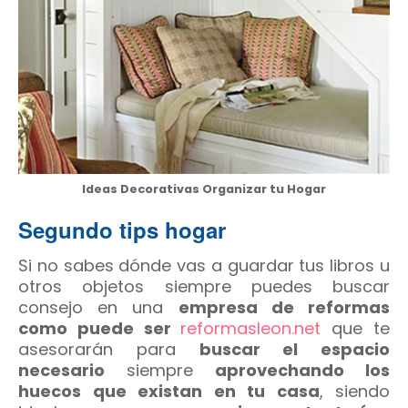
Ideas Decorativas Organizar tu Hogar
Segundo tips hogar
Si no sabes dónde vas a guardar tus libros u
otros objetos siempre puedes buscar
consejo en una
empresa de reformas
como puede ser
reformasleon.net
que te
asesorarán para
buscar el espacio
necesario
siempre
aprovechando los
huecos que existan en tu casa
, siendo