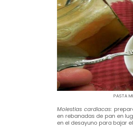
PASTA MI
Molestias cardiacas
: prepa
en rebanadas de pan en lug
en el desayuno para bajar el 