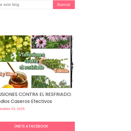
USIONES CONTRA EL RESFRIADO:
ios Caseros Efectivos
EMBRE 03, 2025
ÚNETE A FACEBOOK