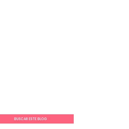
BUSCAR ESTE BLOG