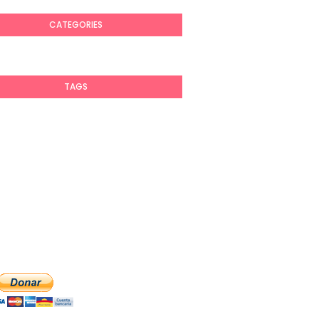
CATEGORIES
TAGS