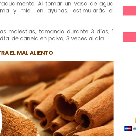
 gradualmente: Al tomar un vaso de agua
ma y miel, en ayunas, estimularás el
tas molestias, tomando durante 3 días, 1
ta. de canela en polvo, 3 veces al día.
RA EL MAL ALIENTO