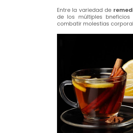
Entre la variedad de
remedi
de los múltiples bneficio
combatir molestias corporal