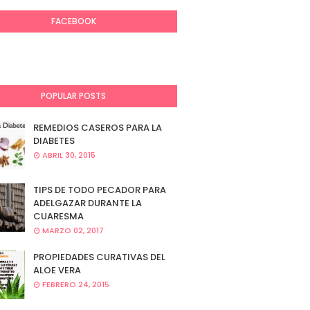
FACEBOOK
POPULAR POSTS
REMEDIOS CASEROS PARA LA
DIABETES
ABRIL 30, 2015
TIPS DE TODO PECADOR PARA
ADELGAZAR DURANTE LA
CUARESMA
MARZO 02, 2017
PROPIEDADES CURATIVAS DEL
ALOE VERA
FEBRERO 24, 2015