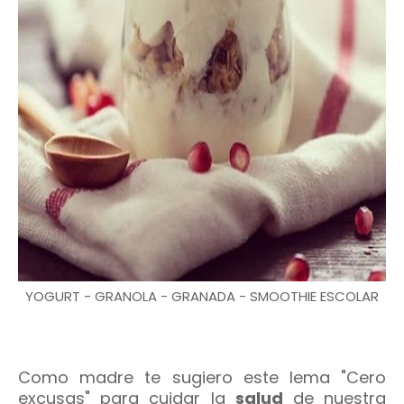
YOGURT - GRANOLA - GRANADA - SMOOTHIE ESCOLAR
Como madre te sugiero este lema "Cero
excusas" para cuidar la
salud
de nuestra