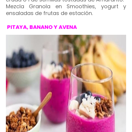
Mezcla Granola en Smoothies, yogurt y
ensaladas de frutas de estación.
PITAYA, BANANO Y AVENA