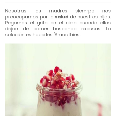
Nosotras las madres siemrpe nos
preocupamos por la
salud
de nuestros hijos.
Pegamos el grito en el cielo cuando ellos
dejan de comer buscando excusas. La
solución es hacerles 'Smoothies'.