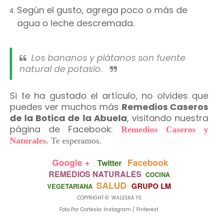
Según el gusto, agrega poco o más de
agua o leche descremada.
Los bananos y plátanos son fuente
natural de potasio.
Si te ha gustado el artículo, no olvides que
puedes ver muchos más
Remedios Caseros
de la Botica de la Abuela
, visitando nuestra
página de Facebook:
Remedios Caseros y
Naturales
.
Te esperamos.
Google +
Facebook
Twitter
REMEDIOS NATURALES
COCINA
SALUD
GRUPO LM
VEGETARIANA
COPYRIGHT © WALESKA YS
Foto Por Cortesía: Instagram / Pinterest