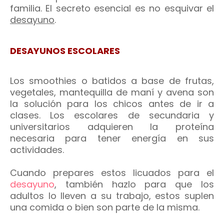
familia. El secreto esencial es no esquivar el
desayuno
.
DESAYUNOS ESCOLARES
Los smoothies o batidos a base de frutas,
vegetales, mantequilla de maní y avena son
la solución para los chicos antes de ir a
clases. Los escolares de secundaria y
universitarios adquieren la proteína
necesaria para tener energía en sus
actividades.
Cuando prepares estos licuados para el
desayuno
, también hazlo para que los
adultos lo lleven a su trabajo, estos suplen
una comida o bien son parte de la misma.