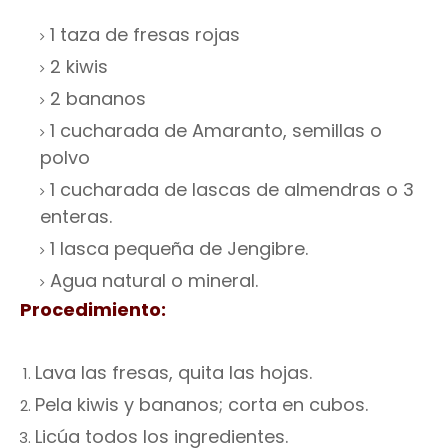
1 taza de fresas rojas
2 kiwis
2 bananos
1 cucharada de Amaranto, semillas o
polvo
1 cucharada de lascas de almendras o 3
enteras.
1 lasca pequeña de Jengibre.
Agua natural o mineral.
Procedimiento:
Lava las fresas, quita las hojas.
Pela kiwis y bananos; corta en cubos.
Licúa todos los ingredientes.