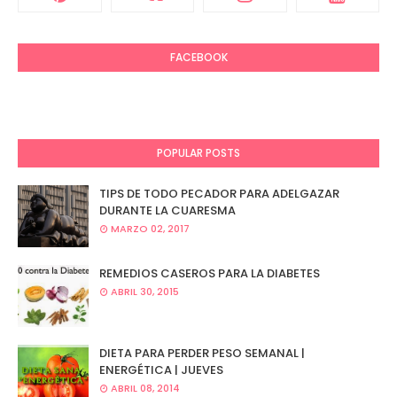
FACEBOOK
POPULAR POSTS
TIPS DE TODO PECADOR PARA ADELGAZAR
DURANTE LA CUARESMA
MARZO 02, 2017
REMEDIOS CASEROS PARA LA DIABETES
ABRIL 30, 2015
DIETA PARA PERDER PESO SEMANAL |
ENERGÉTICA | JUEVES
ABRIL 08, 2014