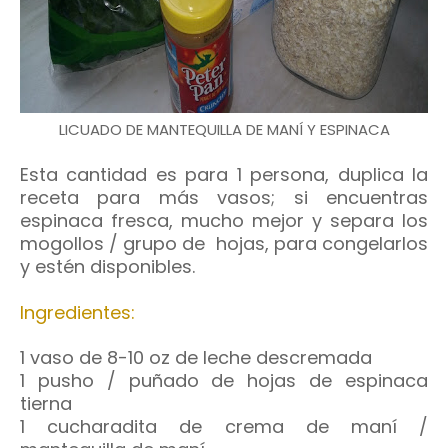
LICUADO DE MANTEQUILLA DE MANÍ Y ESPINACA
Esta cantidad es para 1 persona, duplica la
receta para más vasos; si encuentras
espinaca fresca, mucho mejor y separa los
mogollos / grupo de hojas, para congelarlos
y estén disponibles.
Ingredientes:
1 vaso de 8-10 oz de leche descremada
1 pusho / puñado de hojas de espinaca
tierna
1 cucharadita de crema de maní /