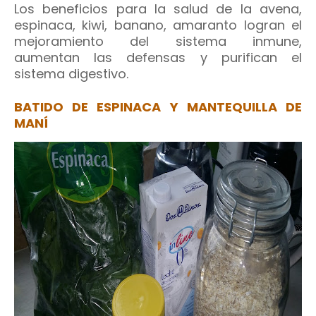
Los beneficios para la salud de la avena,
espinaca, kiwi, banano, amaranto logran el
mejoramiento del sistema inmune,
aumentan las defensas y purifican el
sistema digestivo.
BATIDO DE ESPINACA Y MANTEQUILLA DE
MANÍ