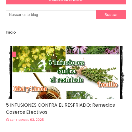
Inicio
5 INFUSIONES CONTRA EL RESFRIADO: Remedios
Caseros Efectivos
SEPTIEMBRE 03, 2025