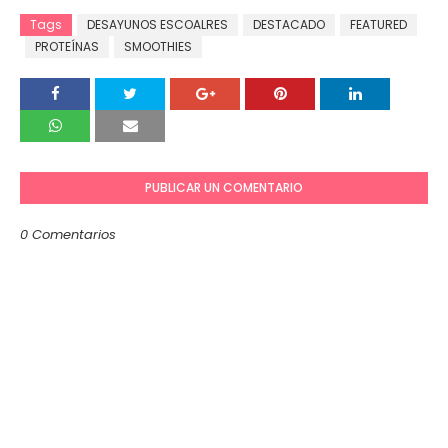
Tags
DESAYUNOS ESCOALRES
DESTACADO
FEATURED
PROTEÍNAS
SMOOTHIES
PUBLICAR UN COMENTARIO
0 Comentarios