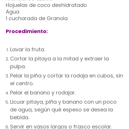
Hojuelas de coco deshidratado
Agua
1 cucharada de Granola
Procedimiento:
Lavar la fruta.
Cortar la pitaya a la mitad y extraer la
pulpa.
Pelar la piña y cortar la rodaja en cubos, sin
el centro.
Pelar el banano y rodajar.
Licuar pitaya, piña y banano con un poco
de agua, según qué espeso se desea la
bebida.
Servir en vasos largos o frasco escolar.