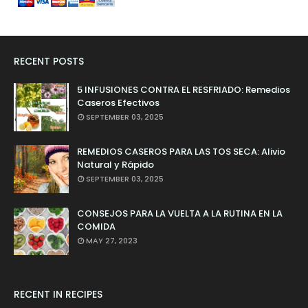
RECENT POSTS
5 INFUSIONES CONTRA EL RESFRIADO: Remedios
Caseros Efectivos
SEPTEMBER 03, 2025
REMEDIOS CASEROS PARA LAS TOS SECA: Alivio
Natural y Rápido
SEPTEMBER 03, 2025
CONSEJOS PARA LA VUELTA A LA RUTINA EN LA
COMIDA
MAY 27, 2023
RECENT IN RECIPES