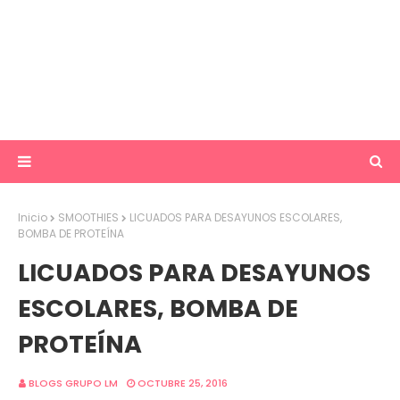
Inicio
SMOOTHIES
LICUADOS PARA DESAYUNOS ESCOLARES,
BOMBA DE PROTEÍNA
LICUADOS PARA DESAYUNOS
ESCOLARES, BOMBA DE
PROTEÍNA
BLOGS GRUPO LM
OCTUBRE 25, 2016