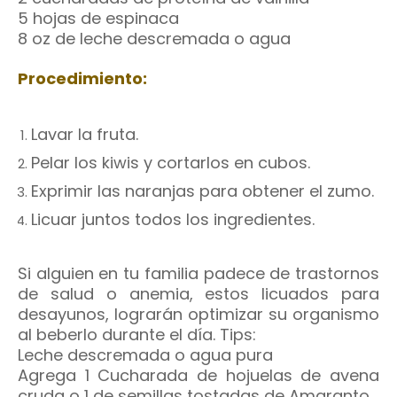
5 hojas de espinaca
8 oz de leche descremada o agua
Procedimiento:
Lavar la fruta.
Pelar los kiwis y cortarlos en cubos.
Exprimir las naranjas para obtener el zumo.
Licuar juntos todos los ingredientes.
Si alguien en tu familia padece de trastornos
de salud o anemia, estos licuados para
desayunos, lograrán optimizar su organismo
al beberlo durante el día. Tips:
Leche descremada o agua pura
Agrega 1 Cucharada de hojuelas de avena
cruda o 1 de semillas tostadas de Amaranto.