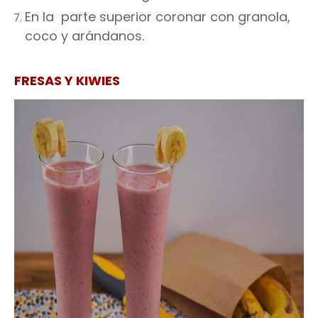
En la parte superior coronar con granola,
coco y arándanos.
FRESAS Y KIWIES