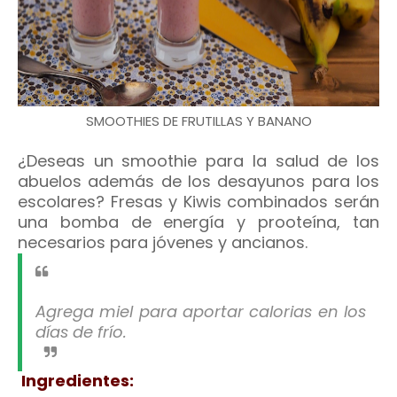
SMOOTHIES DE FRUTILLAS Y BANANO
¿Deseas un smoothie para la salud de los
abuelos además de los desayunos para los
escolares? Fresas y Kiwis combinados serán
una bomba de energía y prooteína, tan
necesarios para jóvenes y ancianos.
Agrega miel para aportar calorias en los
días de frío.
Ingredientes: