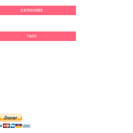
CATEGORIES
TAGS