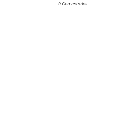
0 Comentarios