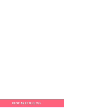
BUSCAR ESTE BLOG