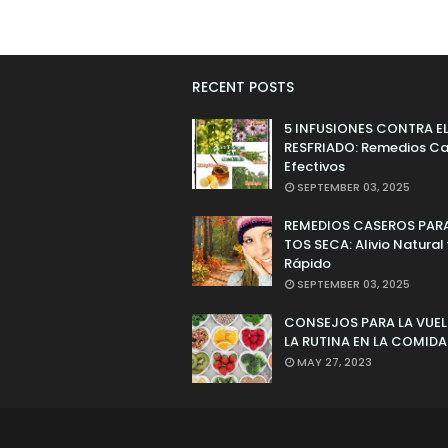
RECENT POSTS
5 INFUSIONES CONTRA E
RESFRIADO: Remedios Ca
Efectivos
SEPTEMBER 03, 2025
REMEDIOS CASEROS PARA
TOS SECA: Alivio Natural
Rápido
SEPTEMBER 03, 2025
CONSEJOS PARA LA VUEL
LA RUTINA EN LA COMIDA
MAY 27, 2023