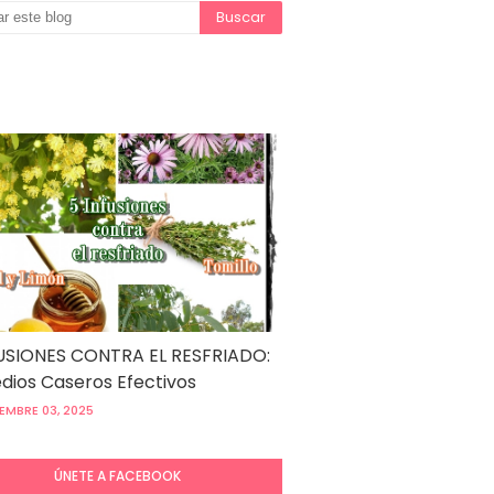
USIONES CONTRA EL RESFRIADO:
ios Caseros Efectivos
EMBRE 03, 2025
ÚNETE A FACEBOOK