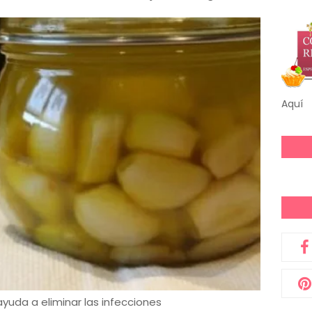
Aquí
 ayuda a eliminar las infecciones