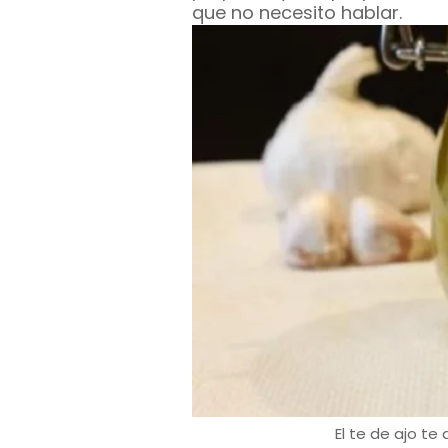
que no necesito hablar.
El te de ajo te