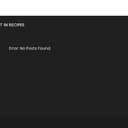
T IN RECIPES
Error: No Posts Found