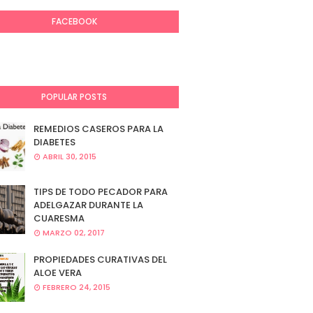
FACEBOOK
POPULAR POSTS
REMEDIOS CASEROS PARA LA
DIABETES
ABRIL 30, 2015
TIPS DE TODO PECADOR PARA
ADELGAZAR DURANTE LA
CUARESMA
MARZO 02, 2017
PROPIEDADES CURATIVAS DEL
ALOE VERA
FEBRERO 24, 2015