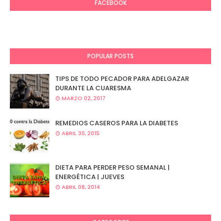
FACEBOOK
POPULAR POSTS
TIPS DE TODO PECADOR PARA ADELGAZAR
DURANTE LA CUARESMA
MARZO 02, 2017
REMEDIOS CASEROS PARA LA DIABETES
ABRIL 30, 2015
DIETA PARA PERDER PESO SEMANAL |
ENERGÉTICA | JUEVES
ABRIL 08, 2014