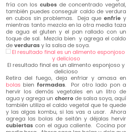
fría con los
cubos
de concentrado vegetal,
también puedes conseguir caldo de verdura
en cubos sin problemas. Deja que
enfríe
y
mientras tanto mezcla en la otra media taza
de agua el gluten y el pan rallado con un
toque de sal. Mezcla bien y agrega el caldo
de
verduras
y la salsa de soya.
El resultado final es un alimento esponjoso y
delicioso
Retira del fuego, deja enfriar y amasa en
bolas
bien
formadas
. Por otro lado pon a
hervir los demás vegetales en un litro de
agua y agrega un
chorro
de salsa soya, aquí
también utiliza el caldo vegetal que te quede
y las algas kombu, si las vas a usar. Ahora
agrega las bolas de seitán y déjalas hervir
cubiertas
con el agua caliente. Cocina por