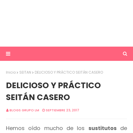
Inicio
SEITAN
DELICIOSO Y PRÁCTICO SEITÁN CASERO
DELICIOSO Y PRÁCTICO
SEITÁN CASERO
BLOGS GRUPO LM
SEPTIEMBRE 23, 2017
Hemos oído mucho de los
sustitutos
de