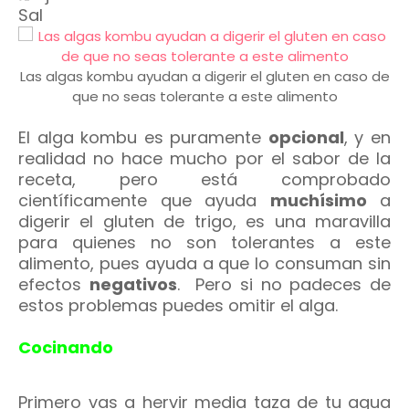
Sal
Las algas kombu ayudan a digerir el gluten en caso de
que no seas tolerante a este alimento
El alga kombu es puramente
opcional
, y en
realidad no hace mucho por el sabor de la
receta, pero está comprobado
científicamente que ayuda
muchísimo
a
digerir el gluten de trigo, es una maravilla
para quienes no son tolerantes a este
alimento, pues ayuda a que lo consuman sin
efectos
negativos
. Pero si no padeces de
estos problemas puedes omitir el alga.
Cocinando
Primero vas a hervir media taza de tu agua