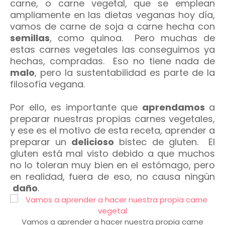
carne, o carne vegetal, que se emplean
ampliamente en las dietas veganas hoy día,
vamos de carne de soja a carne hecha con
semillas
, como quinoa. Pero muchas de
estas carnes vegetales las conseguimos ya
hechas, compradas. Eso no tiene nada de
malo
, pero la sustentabilidad es parte de la
filosofía vegana.
Por ello, es importante que
aprendamos
a
preparar nuestras propias carnes vegetales,
y ese es el motivo de esta receta, aprender a
preparar un
delicioso
bistec de gluten. El
gluten está mal visto debido a que muchos
no lo toleran muy bien en el estómago, pero
en realidad, fuera de eso, no causa ningún
daño
.
Vamos a aprender a hacer nuestra propia carne