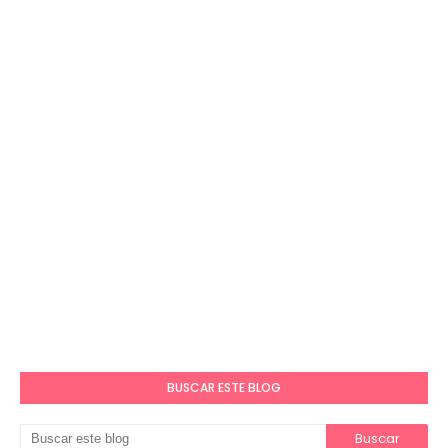
BUSCAR ESTE BLOG