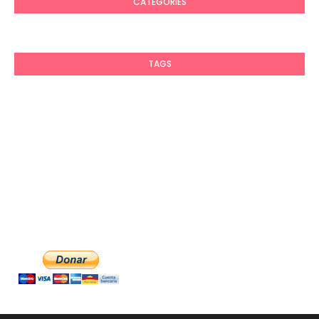
CATEGORIES
TAGS