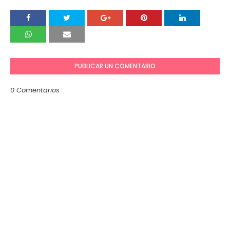
PUBLICAR UN COMENTARIO
0 Comentarios