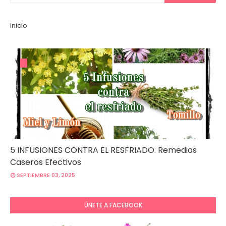
Inicio
5 INFUSIONES CONTRA EL RESFRIADO: Remedios
Caseros Efectivos
SEPTIEMBRE 03, 2025
ÚNETE A FACEBOOK