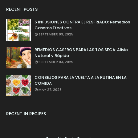
RECENT POSTS
5 INFUSIONES CONTRA EL RESFRIADO: Remedios
Caseros Efectivos
SEPTEMBER 03, 2025
REMEDIOS CASEROS PARA LAS TOS SECA: Alivio
Natural y Rápido
SEPTEMBER 03, 2025
CONSEJOS PARA LA VUELTA A LA RUTINA EN LA
COMIDA
MAY 27, 2023
RECENT IN RECIPES