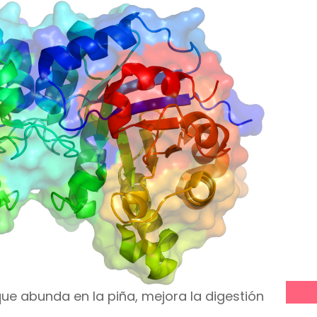
ue abunda en la piña, mejora la digestión