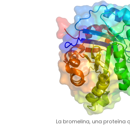
La bromelina, una proteína q