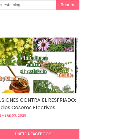
USIONES CONTRA EL RESFRIADO:
ios Caseros Efectivos
EMBRE 03, 2025
ÚNETE A FACEBOOK