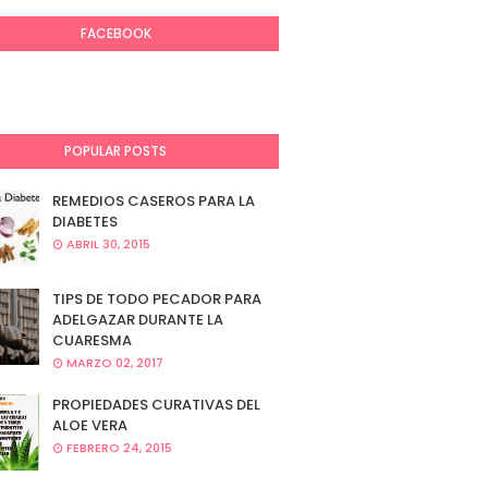
FACEBOOK
POPULAR POSTS
REMEDIOS CASEROS PARA LA
DIABETES
ABRIL 30, 2015
TIPS DE TODO PECADOR PARA
ADELGAZAR DURANTE LA
CUARESMA
MARZO 02, 2017
PROPIEDADES CURATIVAS DEL
ALOE VERA
FEBRERO 24, 2015