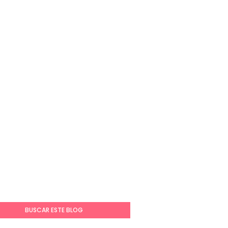
BUSCAR ESTE BLOG